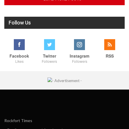
Follow Us
Facebook
Twitter
Instagram
RSS
Likes
Followers
Followers
Rockfort Times