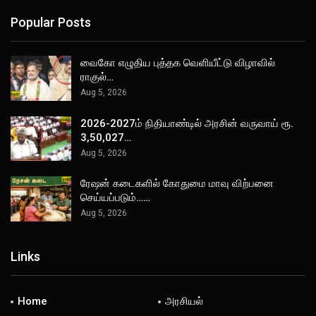
Popular Posts
வைகோ எழுதிய புத்தக வெளியீட்டு விழாவில்
ராகுல்…
Aug 5, 2026
2026-2027ம் நிதியாண்டில் அரசின் வருவாய் ரூ.
3,50,027…
Aug 5, 2026
ரேஷன் கடைகளில் கோதுமை மாவு விற்பனை
செய்யப்படும்……
Aug 5, 2026
Links
Home
அரசியல்