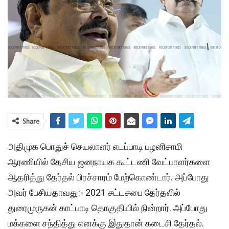
Share
அதிமுக பொதுச் செயலாளர் எடப்பாடி பழனிசாமி
ஆரணியில் தேசிய ஜனநாயக கூட்டணி வேட்பாளர்களை
ஆதரித்து தேர்தல் பிரச்சாரம் மேற்கொண்டார். அப்போது
அவர் பேசியதாவது:- 2021 சட்டசபை தேர்தலில்
துரைமுருகன் காட்பாடி தொகுதியில் நின்றார். அப்போது
மக்களை சந்தித்து எனக்கு இதுதான் கடைசி தேர்தல்.