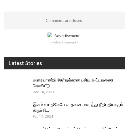
Comments are closed.
- Advertisement -
Latest Stories
அரையாண்டு தேர்வுக்கான புதிய அட்டவணை
வெளியீடு…
Dec 10, 2023
இளம் வயதிலேயே சாதனை படைத்து நீதிபதியாகும்
திருச்சி…
Feb 17, 2024