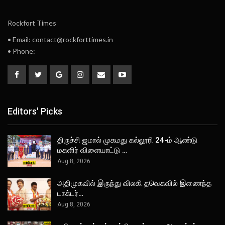
Rockfort Times
• Email: contact@rockforttimes.in
• Phone:
Editors' Picks
திருச்சி ஜமால் முகமது கல்லூரி 24-ம் ஆண்டு
மகளிர் விளையாட்டு …
Aug 8, 2026
அதிமுகவில் இருந்து விலகி தவெகவில் இணைந்த
டாக்டர்…
Aug 8, 2026