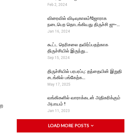
Feb 2, 2024
விரைவில் விடிவுகாலம்!ஜோராக
நடைபெற தொடங்கியது திருச்சி ஜு-…
Jan 16, 2024
கூட்ட நெரிசலை தவிர்ப்பதற்காக
திருச்சியில் இருந்து…
Sep 15, 2024
திருச்சியில் பரபரப்பு: தந்தையின் இறுதி
சடங்கில் பங்கேற்க…
May 17, 2025
வங்கிகளில் வாராக்கடன் அதிகரிக்கும்
அபாயம் !
றை
Jan 11, 2023
LOAD MORE POSTS