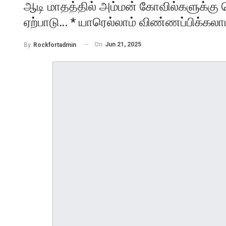
ஆடி மாதத்தில் அம்மன் கோவில்களுக்கு
ஏற்பாடு… * யாரெல்லாம் விண்ணப்பிக்கலாம
On
Jun 21, 2025
By
Rockfortadmin