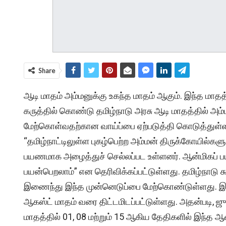
Share
ஆடி மாதம் அம்மனுக்கு உகந்த மாதம் ஆகும். இந்த மா
கருத்தில் கொண்டு தமிழ்நாடு அரசு ஆடி மாதத்தில் அம
மேற்கொள்வதற்கான வாய்ப்பை ஏற்படுத்தி கொடுத்துள்ளத
“தமிழ்நாட்டிலுள்ள புகழ்பெற்ற அம்மன் திருக்கோயில்கள
பயணமாக அழைத்துச் செல்லப்பட உள்ளனர். ஆன்மிகப் பயண
பயன்பெறலாம்” என தெரிவிக்கப்பட்டுள்ளது. தமிழ்நாடு ச
இணைந்து இந்த முன்னெடுப்பை மேற்கொண்டுள்ளது. 
ஆகஸ்ட் மாதம் வரை திட்டமிடப்பட்டுள்ளது. அதன்படி, ஜ
மாதத்தில் 01, 08 மற்றும் 15 ஆகிய தேதிகளில் இந்த ஆ