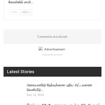
கோவிலில் சாமி…
PREV
NEXT
Comments are closed.
- Advertisement -
Latest Stories
அரையாண்டு தேர்வுக்கான புதிய அட்டவணை
வெளியீடு…
Dec 10, 2023