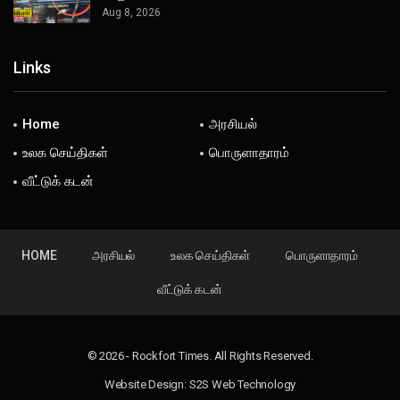
Aug 8, 2026
Links
Home
அரசியல்
உலக செய்திகள்
பொருளாதாரம்
வீட்டுக் கடன்
HOME
அரசியல்
உலக செய்திகள்
பொருளாதாரம்
வீட்டுக் கடன்
© 2026 - Rockfort Times. All Rights Reserved.
Website Design:
S2S Web Technology