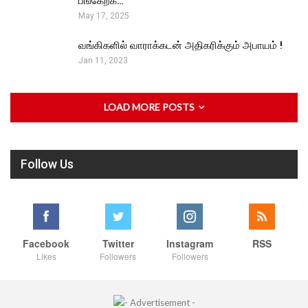
பங்கேற்க…
May 17, 2025
வங்கிகளில் வாராக்கடன் அதிகரிக்கும் அபாயம் !
Jan 11, 2023
LOAD MORE POSTS
Follow Us
Facebook
Twitter
Instagram
RSS
Likes
Followers
Followers