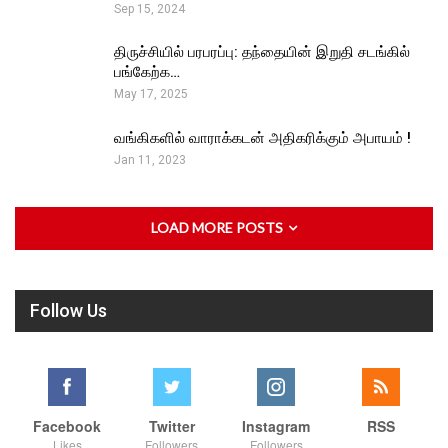
Sep 15, 2024
திருச்சியில் பரபரப்பு: தந்தையின் இறுதி சடங்கில்
பங்கேற்க…
May 17, 2025
வங்கிகளில் வாராக்கடன் அதிகரிக்கும் அபாயம் !
Jan 11, 2023
LOAD MORE POSTS
Follow Us
Facebook
Twitter
Instagram
RSS
Likes
Followers
Followers