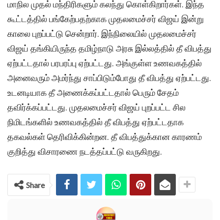
மாநில முதல் மந்திரிகளும் கலந்து கொள்கிறார்கள். இந்த
கூட்டத்தில் பங்கேற்பதற்காக முதலமைச்சர் விஜய் இன்று
காலை புறப்பட்டு சென்றார். இந்நிலையில் முதலமைச்சர்
விஜய் தங்கியிருந்த தமிழ்நாடு அரசு இல்லத்தில் தீ விபத்து
ஏற்பட்டதால் பரபரப்பு ஏற்பட்டது. அங்குள்ள உணவகத்தில்
அனைவரும் அமர்ந்து சாப்பிடும்போது தீ விபத்து ஏற்பட்டது.
உடனடியாக தீ அணைக்கப்பட்டதால் பெரும் சேதம்
தவிர்க்கப்பட்டது. முதலமைச்சர் விஜய் புறப்பட்ட சில
நிமிடங்களில் உணவகத்தில் தீ விபத்து ஏற்பட்டதாக
தகவல்கள் தெரிவிக்கின்றன. தீ விபத்துக்கான காரணம்
குறித்து விசாரணை நடத்தப்பட்டு வருகிறது.
Share