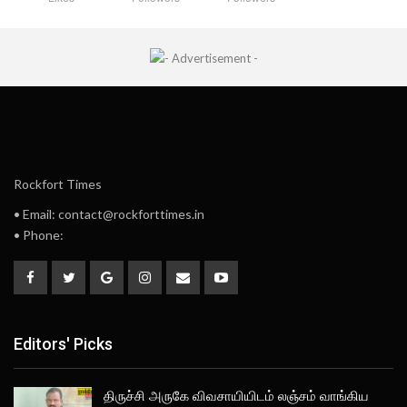
Rockfort Times
• Email: contact@rockforttimes.in
• Phone:
Editors' Picks
திருச்சி அருகே விவசாயியிடம் லஞ்சம் வாங்கிய