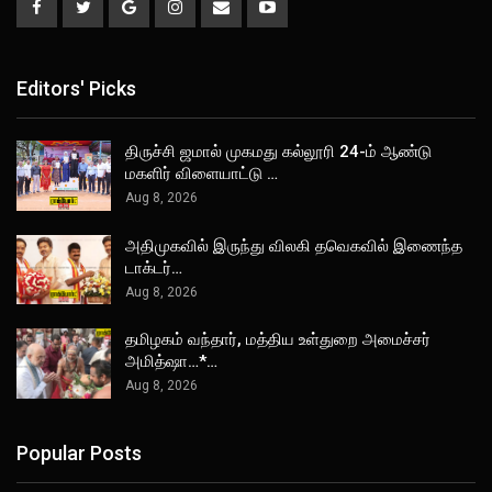
Editors' Picks
திருச்சி ஜமால் முகமது கல்லூரி 24-ம் ஆண்டு
மகளிர் விளையாட்டு …
Aug 8, 2026
அதிமுகவில் இருந்து விலகி தவெகவில் இணைந்த
டாக்டர்…
Aug 8, 2026
தமிழகம் வந்தார், மத்திய உள்துறை அமைச்சர்
அமித்ஷா…*…
Aug 8, 2026
Popular Posts