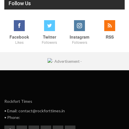
Follow Us
Facebook
Twitter
Instagram
RSS
Likes
Followers
Followers
Rockfort Times
• Email: contact@rockforttimes.in
• Phone: