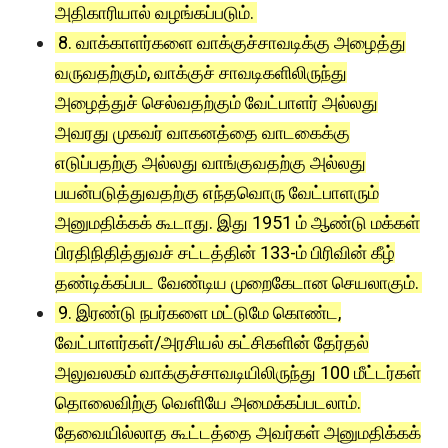
அதிகாரியால் வழங்கப்படும்.
8. வாக்காளர்களை வாக்குச்சாவடிக்கு அழைத்து
வருவதற்கும், வாக்குச் சாவடிகளிலிருந்து
அழைத்துச் செல்வதற்கும் வேட்பாளர் அல்லது
அவரது முகவர் வாகனத்தை வாடகைக்கு
எடுப்பதற்கு அல்லது வாங்குவதற்கு அல்லது
பயன்படுத்துவதற்கு எந்தவொரு வேட்பாளரும்
அனுமதிக்கக் கூடாது. இது 1951 ம் ஆண்டு மக்கள்
பிரதிநிதித்துவச் சட்டத்தின் 133-ம் பிரிவின் கீழ்
தண்டிக்கப்பட வேண்டிய முறைகேடான செயலாகும்.
9. இரண்டு நபர்களை மட்டுமே கொண்ட,
வேட்பாளர்கள்/அரசியல் கட்சிகளின் தேர்தல்
அலுவலகம் வாக்குச்சாவடியிலிருந்து 100 மீட்டர்கள்
தொலைவிற்கு வெளியே அமைக்கப்படலாம்.
தேவையில்லாத கூட்டத்தை அவர்கள் அனுமதிக்கக்