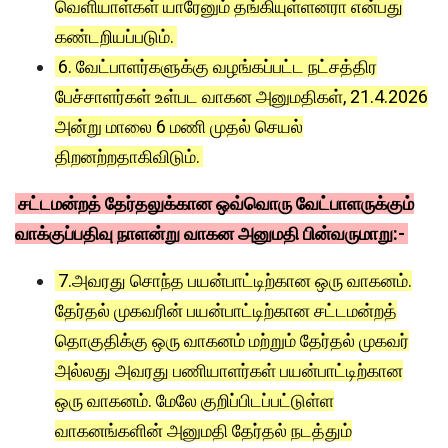
வெளியாள்கள் யாரேனும் தங்கியுள்ளனரா என்பது
கண்டறியப்படும்.
6. வேட்பாளர்களுக்கு வழங்கப்பட்ட நட்சத்திர
பேச்சாளர்கள் உள்பட வாகன அனுமதிகள், 21.4.2026
அன்று மாலை 6 மணி முதல் செயல்
திறனற்றதாகிவிடும்.
சட்டமன்றத் தேர்தலுக்கான ஒவ்வொரு வேட்பாளருக்கும்
வாக்குப்பதிவு நாளன்று வாகன அனுமதி பின்வருமாறு:-
7.அவரது சொந்த பயன்பாட்டிற்கான ஒரு வாகனம்.
தேர்தல் முகவரின் பயன்பாட்டிற்கான சட்டமன்றத்
தொகுதிக்கு ஒரு வாகனம் மற்றும் தேர்தல் முகவர்
அல்லது அவரது பணியாளர்கள் பயன்பாட்டிற்கான
ஒரு வாகனம். மேலே குறிப்பிடப்பட்டுள்ள
வாகனங்களின் அனுமதி தேர்தல் நடத்தும்