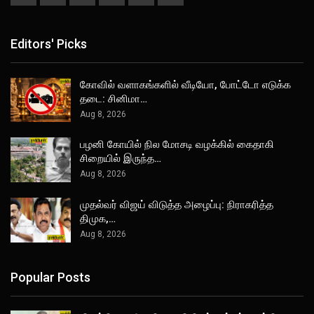
Editors' Picks
கோவில் வளாகங்களில் வீடியோ, போட்டோ எடுக்க
தடை: சினிமா…
Aug 8, 2026
பழனி கோயில் நில மோசடி வழக்கில் கைதாகி
சிறையில் இருந்த…
Aug 8, 2026
முதல்வர் விஜய் விடுத்த அழைப்பு: நிராகரித்த
திமுக,…
Aug 8, 2026
Popular Posts