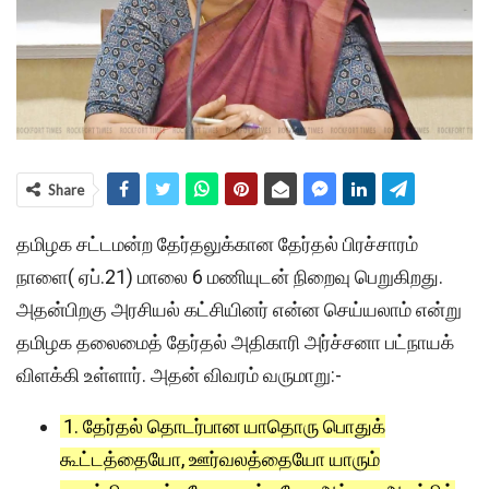
Share
தமிழக சட்டமன்ற தேர்தலுக்கான தேர்தல் பிரச்சாரம்
நாளை( ஏப்.21) மாலை 6 மணியுடன் நிறைவு பெறுகிறது.
அதன்பிறகு அரசியல் கட்சியினர் என்ன செய்யலாம் என்று
தமிழக தலைமைத் தேர்தல் அதிகாரி அர்ச்சனா பட்நாயக்
விளக்கி உள்ளார். அதன் விவரம் வருமாறு:-
1. தேர்தல் தொடர்பான யாதொரு பொதுக்
கூட்டத்தையோ, ஊர்வலத்தையோ யாரும்