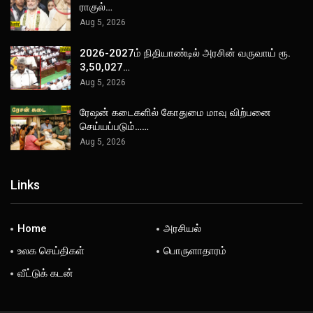
ராகுல்…
Aug 5, 2026
2026-2027ம் நிதியாண்டில் அரசின் வருவாய் ரூ.
3,50,027…
Aug 5, 2026
ரேஷன் கடைகளில் கோதுமை மாவு விற்பனை
செய்யப்படும்……
Aug 5, 2026
Links
Home
அரசியல்
உலக செய்திகள்
பொருளாதாரம்
வீட்டுக் கடன்