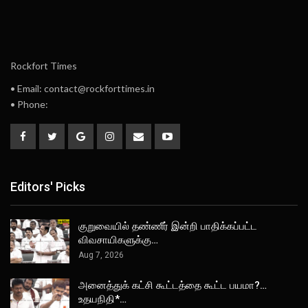
Rockfort Times
• Email: contact@rockforttimes.in
• Phone:
Editors' Picks
குறுவையில் தண்ணீர் இன்றி பாதிக்கப்பட்ட
விவசாயிகளுக்கு…
Aug 7, 2026
அனைத்துக் கட்சி கூட்டத்தை கூட்ட பயமா?…
உதயநிதி*…