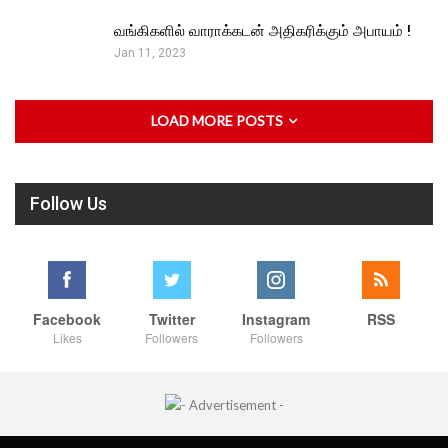
வங்கிகளில் வாராக்கடன் அதிகரிக்கும் அபாயம் !
Jan 11, 2023
LOAD MORE POSTS
Follow Us
Facebook
Twitter
Instagram
RSS
Likes
Followers
Followers