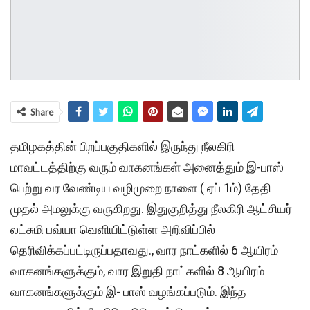
Share
தமிழகத்தின் பிறப்பகுதிகளில் இருந்து நீலகிரி
மாவட்டத்திற்கு வரும் வாகனங்கள் அனைத்தும் இ-பாஸ்
பெற்று வர வேண்டிய வழிமுறை நாளை ( ஏப் 1ம்) தேதி
முதல் அமலுக்கு வருகிறது. இதுகுறித்து நீலகிரி ஆட்சியர்
லட்சுமி பவ்யா வெளியிட்டுள்ள அறிவிப்பில்
தெரிவிக்கப்பட்டிருப்பதாவது., வார நாட்களில் 6 ஆயிரம்
வாகனங்களுக்கும், வார இறுதி நாட்களில் 8 ஆயிரம்
வாகனங்களுக்கும் இ- பாஸ் வழங்கப்படும். இந்த