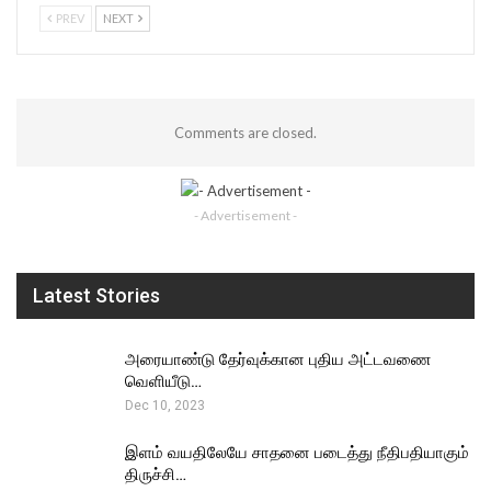
PREV
NEXT
Comments are closed.
- Advertisement -
Latest Stories
அரையாண்டு தேர்வுக்கான புதிய அட்டவணை
வெளியீடு…
Dec 10, 2023
இளம் வயதிலேயே சாதனை படைத்து நீதிபதியாகும்
திருச்சி…