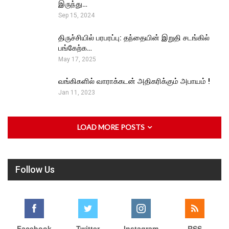
இருந்து…
Sep 15, 2024
திருச்சியில் பரபரப்பு: தந்தையின் இறுதி சடங்கில்
பங்கேற்க…
May 17, 2025
வங்கிகளில் வாராக்கடன் அதிகரிக்கும் அபாயம் !
Jan 11, 2023
LOAD MORE POSTS
Follow Us
Facebook
Twitter
Instagram
RSS