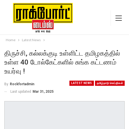
Home
Latest News
திருச்சி, கல்லக்குடி உள்ளிட்ட தமிழகத்தில்
உள்ள 40 டோல்கேட்களில் சுங்க கட்டணம்
உயர்வு !
LATEST NEWS
தமிழ்நாடு செய்திகள்
By
Rockfortadmin
Last updated
Mar 31, 2025