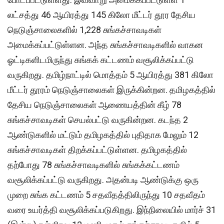
லட்சத்து 46 ஆயிரத்து 145 கிலோ மீட்டர் தூர தேசிய
நெடுஞ்சாலைகளில் 1,228 சுங்கச்சாவடிகள்
அமைக்கப்பட்டுள்ளன. அந்த சுங்கச்சாவடிகளில் வாகன
ஓட்டிகளிடமிருந்து சுங்கக் கட்டணம் வசூலிக்கப்பட்டு
வருகிறது. தமிழ்நாட்டில் மொத்தம் 5 ஆயிரத்து 381 கிலோ
மீட்டர் தூரம் நெடுஞ்சாலைகள் இருக்கின்றன. தமிழகத்தில்
தேசிய நெடுஞ்சாலைகள் ஆணையத்தின் கீழ் 78
சுங்கச்சாவடிகள் செயல்பட்டு வருகின்றன. கடந்த 2
ஆண்டுகளில் மட்டும் தமிழகத்தில் புதிதாக மேலும் 12
சுங்கச்சாவடிகள் திறக்கப்பட்டுள்ளன. தமிழகத்தில்
தற்போது 78 சுங்கச்சாவடிகளில் சுங்கக்கட்டணம்
வசூலிக்கப்பட்டு வருகிறது. அதன்படி ஆண்டுக்கு ஒரு
முறை சுங்க கட்டணம் 5 சதவீதத்திலிருந்து 10 சதவீதம்
வரை உயர்த்தி வசூலிக்கப்படுகிறது. இந்நிலையில் மார்ச் 31