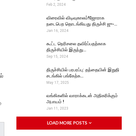
Feb 2, 2024
விரைவில் விடிவுகாலம்!ஜோராக
நடைபெற தொடங்கியது திருச்சி ஜு-…
Jan 16, 2024
கூட்ட நெரிசலை தவிர்ப்பதற்காக
திருச்சியில் இருந்து…
Sep 15, 2024
திருச்சியில் பரபரப்பு: தந்தையின் இறுதி
ல்
சடங்கில் பங்கேற்க…
May 17, 2025
வங்கிகளில் வாராக்கடன் அதிகரிக்கும்
அபாயம் !
்
Jan 11, 2023
LOAD MORE POSTS