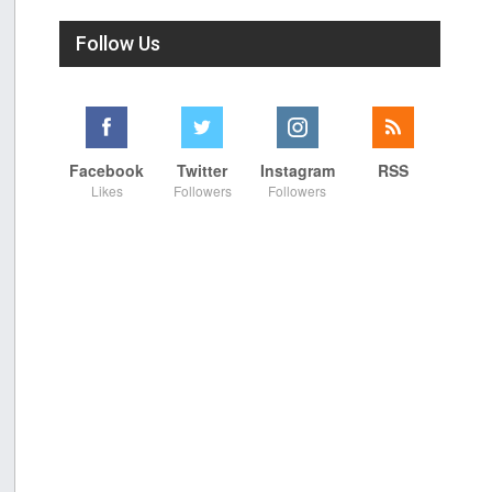
Follow Us
Facebook
Twitter
Instagram
RSS
Likes
Followers
Followers