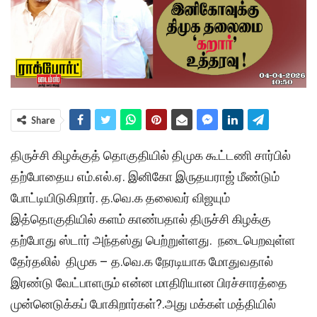
Share
திருச்சி கிழக்குத் தொகுதியில் திமுக கூட்டணி சார்பில்
தற்போதைய எம்.எல்.ஏ. இனிகோ இருதயராஜ் மீண்டும்
போட்டியிடுகிறார். த.வெ.க தலைவர் விஜயும்
இத்தொகுதியில் களம் காண்பதால் திருச்சி கிழக்கு
தற்போது ஸ்டார் அந்தஸ்து பெற்றுள்ளது. நடைபெறவுள்ள
தேர்தலில் திமுக – த.வெ.க நேரடியாக மோதுவதால்
இரண்டு வேட்பாளரும் என்ன மாதிரியான பிரச்சாரத்தை
முன்னெடுக்கப் போகிறார்கள்?.அது மக்கள் மத்தியில்