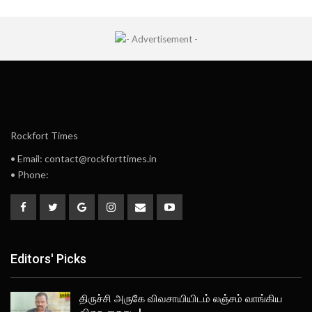
Rockfort Times
• Email: contact@rockforttimes.in
• Phone:
Editors' Picks
திருச்சி அருகே விவசாயியிடம் லஞ்சம் வாங்கிய