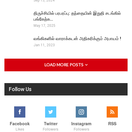
Sep 15, 2024
திருச்சியில் பரபரப்பு: தந்தையின் இறுதி சடங்கில்
பங்கேற்க…
May 17, 2025
வங்கிகளில் வாராக்கடன் அதிகரிக்கும் அபாயம் !
Jan 11, 2023
LOAD MORE POSTS
Follow Us
Facebook
Twitter
Instagram
RSS
Likes
Followers
Followers