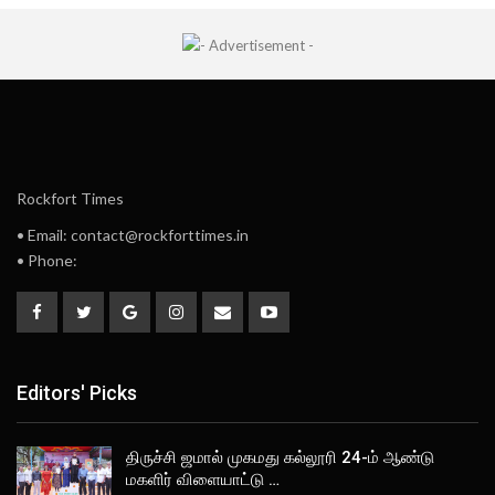
Rockfort Times
• Email: contact@rockforttimes.in
• Phone:
Editors' Picks
திருச்சி ஜமால் முகமது கல்லூரி 24-ம் ஆண்டு
மகளிர் விளையாட்டு …