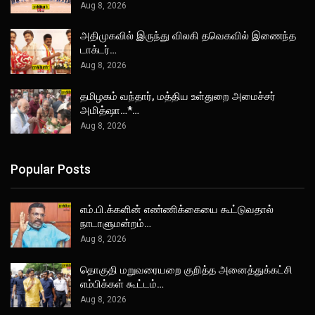
Aug 8, 2026
அதிமுகவில் இருந்து விலகி தவெகவில் இணைந்த
டாக்டர்…
Aug 8, 2026
தமிழகம் வந்தார், மத்திய உள்துறை அமைச்சர்
அமித்ஷா…*…
Aug 8, 2026
Popular Posts
எம்.பி.க்களின் எண்ணிக்கையை கூட்டுவதால்
நாடாளுமன்றம்…
Aug 8, 2026
தொகுதி மறுவரையறை குறித்த அனைத்துக்கட்சி
எம்பிக்கள் கூட்டம்…
Aug 8, 2026