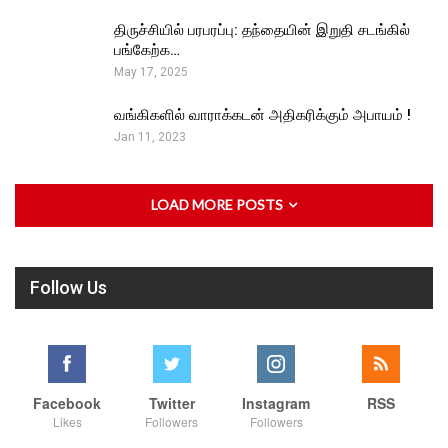
திருச்சியில் பரபரப்பு: தந்தையின் இறுதி சடங்கில்
பங்கேற்க…
May 17, 2025
வங்கிகளில் வாராக்கடன் அதிகரிக்கும் அபாயம் !
Jan 11, 2023
LOAD MORE POSTS
Follow Us
Facebook
Twitter
Instagram
RSS
Likes
Followers
Followers