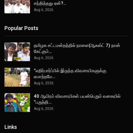
சந்தித்தது ஏன்?…
Aug 6, 2026
Popular Posts
தமிழக சட்டமன்றத்தில் நாளை(ஆகஸ்ட் 7) நான்
கேட்கும்…
Aug 6, 2026
“எதிர்பார்ப்பில் இருந்த விவசாயிகளுக்கு
ஏமாற்றமே…
Aug 6, 2026
40 ஆயிரம் விவசாயிகள் பயன்பெறும் வகையில்
“பருத்தி…
Aug 6, 2026
Links