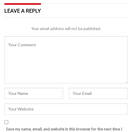
LEAVE A REPLY
Your email address will not be published.
Save my name, email, and website in this browser for the next time I