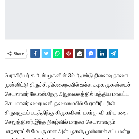
Share
பேராசிரியர் க.அன்பழகனின் 3ம் ஆண்டு நினைவு நாளை
முன்னிட்டு திருச்சி தில்லைநகரில் உள்ள கழக முதன்மைச்
செயலாளர் கே.என்.நேரு அலுவலகத்தில் மத்திய மாவட்ட
செயலாளர் வைரமணி தலைமையில் பேராசிரியரின்
திருவுருவப் படத்திற்கு திமுகவினர் மலர்தூவி மரியாதை
செலுத்தினர்.இந்த நிகழ்வில் மாநகர செயலாளரும்
மாநகராட்சி மேயருமான அன்பழகன், முன்னாள் சட்டமன்ற