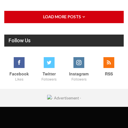
LOAD MORE POSTS
Follow Us
Facebook
Twitter
Instagram
RSS
Likes
Followers
Followers