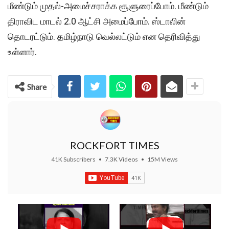
மீண்டும் முதல்-அமைச்சராக்க சூளுரைப்போம். மீண்டும்
திராவிட மாடல் 2.0 ஆட்சி அமைப்போம். ஸ்டாலின்
தொடரட்டும். தமிழ்நாடு வெல்லட்டும் என தெரிவித்து
உள்ளார்.
Share
ROCKFORT TIMES
41K Subscribers
•
7.3K Videos
•
15M Views