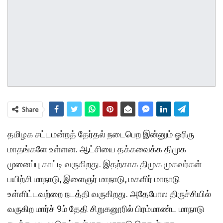
Share
தமிழக சட்டமன்றத் தேர்தல் நடைபெற இன்னும் ஓரிரு
மாதங்களே உள்ளன. ஆட்சியை தக்கவைக்க திமுக
முனைப்பு காட்டி வருகிறது. இதற்காக திமுக முகவர்கள்
பயிற்சி மாநாடு, இளைஞர் மாநாடு, மகளிர் மாநாடு
உள்ளிட்டவற்றை நடத்தி வருகிறது. அதேபோல திருச்சியில்
வருகிற மார்ச் 9ம் தேதி சிறுகனூரில் பிரம்மாண்ட மாநாடு