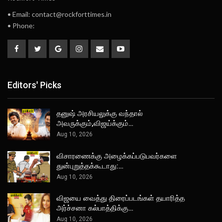
• Email: contact@rockforttimes.in
• Phone:
Editors' Picks
தனுஷ் அரசியலுக்கு வந்தால்
அவருக்கும்,விஜய்க்கும்…
Aug 10, 2026
விசாரணைக்கு அழைக்கப்படுபவர்களை
துன்புறுத்தக்கூடாது:…
Aug 10, 2026
விஜயை வைத்து திரைப்படங்கள் தயாரித்த
அர்ச்சனா கல்பாத்திக்கு…
Aug 10, 2026