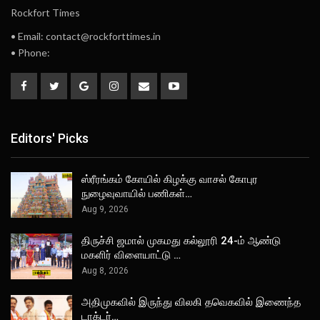
Rockfort Times
• Email: contact@rockforttimes.in
• Phone:
Editors' Picks
ஸ்ரீரங்கம் கோயில் கிழக்கு வாசல் கோபுர
நுழைவுவாயில் பணிகள்…
Aug 9, 2026
திருச்சி ஜமால் முகமது கல்லூரி 24-ம் ஆண்டு
மகளிர் விளையாட்டு …
Aug 8, 2026
அதிமுகவில் இருந்து விலகி தவெகவில் இணைந்த
டாக்டர்…