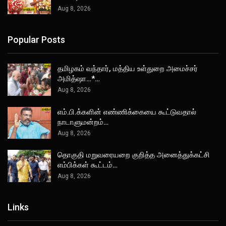
Aug 8, 2026
Popular Posts
தமிழகம் வந்தார், மத்திய உள்துறை அமைச்சர்
அமித்ஷா…*…
Aug 8, 2026
எம்.பி.க்களின் எண்ணிக்கையை கூட்டுவதால்
நாடாளுமன்றம்…
Aug 8, 2026
தொகுதி மறுவரையறை குறித்த அனைத்துக்கட்சி
எம்பிக்கள் கூட்டம்…
Aug 8, 2026
Links