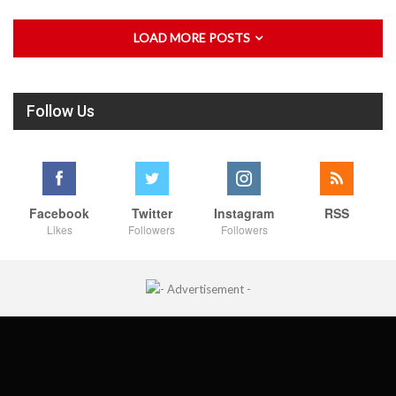
LOAD MORE POSTS
Follow Us
Facebook
Twitter
Instagram
RSS
Likes
Followers
Followers