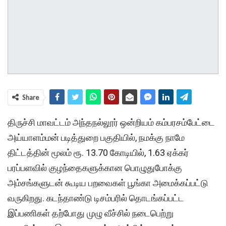
Share
திருச்சி மாவட்டம் அந்தநல்லூர் ஒன்றியம் கம்பரசம்பேட்டை
அய்யாளம்மன் படித்துறை பகுதியில், நமக்கு நாமே
திட்டத்தின் மூலம் ரூ. 13.70 கோடியில், 1.63 ஏக்கர்
பரப்பளவில் குழந்தைகளுக்கான பொழுதுபோக்கு
அம்சங்களுடன் கூடிய பறவைகள் பூங்கா அமைக்கப்பட்டு
வருகிறது. கடந்தாண்டு டிசம்பரில் தொடங்கப்பட்ட
இப்பணிகள் தற்போது முழு வீச்சில் நடைபெற்று