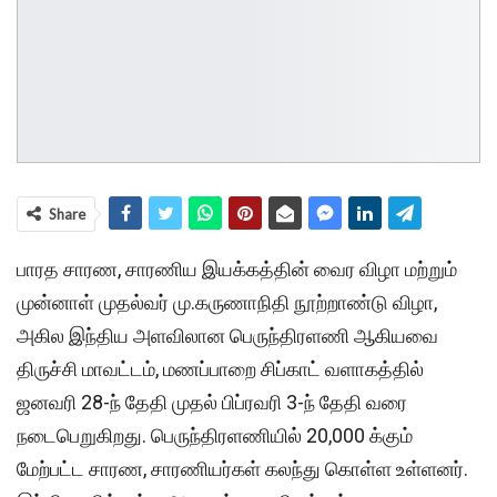
Share
பாரத சாரண, சாரணிய இயக்கத்தின் வைர விழா மற்றும்
முன்னாள் முதல்வர் மு.கருணாநிதி நூற்றாண்டு விழா,
அகில இந்திய அளவிலான பெருந்திரளணி ஆகியவை
திருச்சி மாவட்டம், மணப்பாறை சிப்காட் வளாகத்தில்
ஜனவரி 28-ந் தேதி முதல் பிப்ரவரி 3-ந் தேதி வரை
நடைபெறுகிறது. பெருந்திரளணியில் 20,000 க்கும்
மேற்பட்ட சாரண, சாரணியர்கள் கலந்து கொள்ள உள்ளனர்.