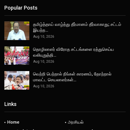
Popular Posts
தமிழ்த்தாய் வாழ்த்து தீர்மானம் தீர்வாகாது; சட்டம்
இயற்ற…
Aug 10, 2026
தொழிலாளர் விரோத சட்டங்களை ரத்துசெய்ய
வலியுறுத்தி…
Aug 10, 2026
வெற்றி பெற்றால் நீங்கள் காரணம், தோற்றால்
மாவட்ட செயலாளர்கள்…
Aug 10, 2026
Links
Home
அரசியல்