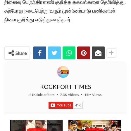
நினைவு பெருந்திரளணி குறித்த தகவல்களை தெரிவித்து,
தற்போது நடைபெற்று வரும் முன்னேற்பாடு பணிகளின்
நிலை குறித்து எடுத்துரைத்தார்.
Share
ROCKFORT TIMES
41K Subscribers
•
7.3K Videos
•
15M Views