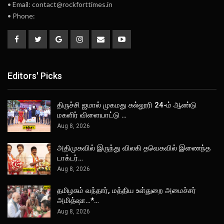
• Email: contact@rockforttimes.in
• Phone:
Editors' Picks
திருச்சி ஜமால் முகமது கல்லூரி 24-ம் ஆண்டு
மகளிர் விளையாட்டு …
Aug 8, 2026
அதிமுகவில் இருந்து விலகி தவெகவில் இணைந்த
டாக்டர்…
Aug 8, 2026
தமிழகம் வந்தார், மத்திய உள்துறை அமைச்சர்
அமித்ஷா…*…
Aug 8, 2026