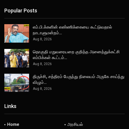
Popular Posts
எம்.பி.க்களின் எண்ணிக்கையை கூட்டுவதால்
நாடாளுமன்றம்…
Aug 8, 2026
தொகுதி மறுவரையறை குறித்த அனைத்துக்கட்சி
எம்பிக்கள் கூட்டம்…
Aug 8, 2026
திருச்சி, சத்திரம் பேருந்து நிலையம் அருகே சாய்ந்து
விழும்…
Aug 8, 2026
Links
Home
அரசியல்