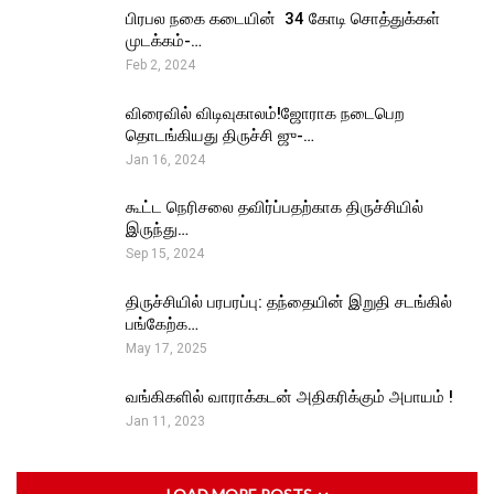
பிரபல நகை கடையின் ₹ 34 கோடி சொத்துக்கள்
முடக்கம்-…
Feb 2, 2024
விரைவில் விடிவுகாலம்!ஜோராக நடைபெற
தொடங்கியது திருச்சி ஜு-…
Jan 16, 2024
கூட்ட நெரிசலை தவிர்ப்பதற்காக திருச்சியில்
இருந்து…
Sep 15, 2024
திருச்சியில் பரபரப்பு: தந்தையின் இறுதி சடங்கில்
பங்கேற்க…
May 17, 2025
வங்கிகளில் வாராக்கடன் அதிகரிக்கும் அபாயம் !
Jan 11, 2023