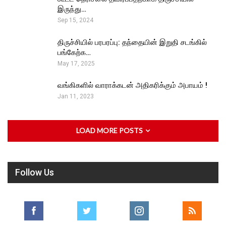
இருந்து…
Sep 15, 2024
திருச்சியில் பரபரப்பு: தந்தையின் இறுதி சடங்கில்
பங்கேற்க…
May 17, 2025
வங்கிகளில் வாராக்கடன் அதிகரிக்கும் அபாயம் !
Jan 11, 2023
LOAD MORE POSTS
Follow Us