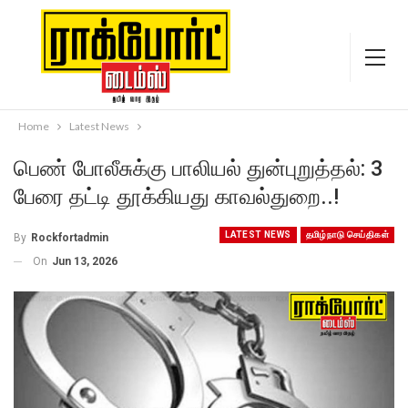
Home
Latest News
பெண் போலீசுக்கு பாலியல் துன்புறுத்தல்: 3
பேரை தட்டி தூக்கியது காவல்துறை..!
LATEST NEWS
தமிழ்நாடு செய்திகள்
By
Rockfortadmin
On
Jun 13, 2026