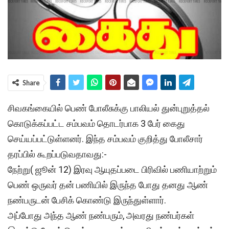
Share
சிவகங்கையில் பெண் போலீசுக்கு பாலியல் துன்புறுத்தல்
கொடுக்கப்பட்ட சம்பவம் தொடர்பாக 3 பேர் கைது
செய்யப்பட்டுள்ளனர். இந்த சம்பவம் குறித்து போலீசார்
தரப்பில் கூறப்படுவதாவது:-
நேற்று( ஜூன் 12) இரவு ஆயுதப்படை பிரிவில் பணியாற்றும்
பெண் ஒருவர் தன் பணியில் இருந்த போது தனது ஆண்
நண்பருடன் பேசிக் கொண்டு இருந்துள்ளார்.
அப்போது அந்த ஆண் நண்பரும், அவரது நண்பர்கள்