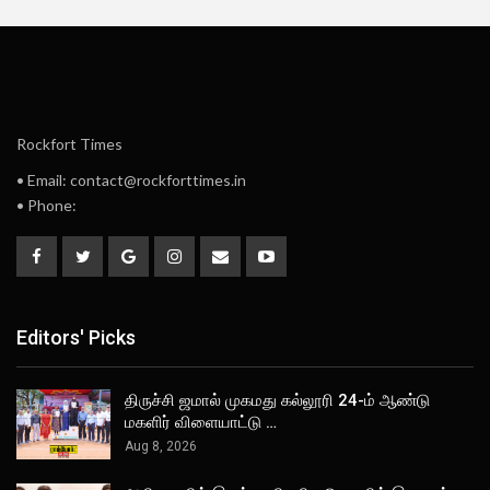
Rockfort Times
• Email: contact@rockforttimes.in
• Phone:
Editors' Picks
திருச்சி ஜமால் முகமது கல்லூரி 24-ம் ஆண்டு
மகளிர் விளையாட்டு …
Aug 8, 2026