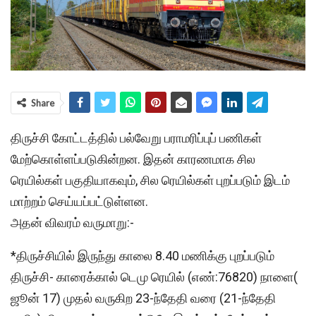
Share
திருச்சி கோட்டத்தில் பல்வேறு பராமரிப்புப் பணிகள்
மேற்கொள்ளப்படுகின்றன. இதன் காரணமாக சில
ரெயில்கள் பகுதியாகவும், சில ரெயில்கள் புறப்படும் இடம்
மாற்றம் செய்யப்பட்டுள்ளன.
அதன் விவரம் வருமாறு:-
*திருச்சியில் இருந்து காலை 8.40 மணிக்கு புறப்படும்
திருச்சி- காரைக்கால் டெமு ரெயில் (எண்:76820) நாளை(
ஜூன் 17) முதல் வருகிற 23-ந்தேதி வரை (21-ந்தேதி