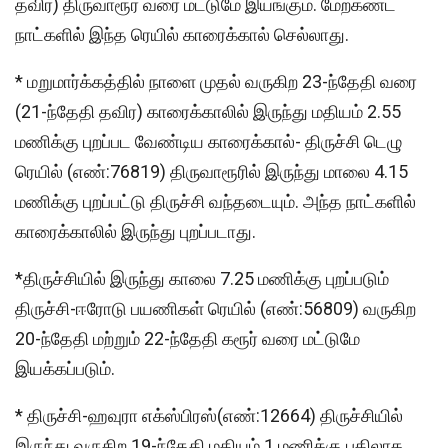
தவிர) திருவாரூர் வரை மட்டுமே இயங்கும். மேற்கண்ட
நாட்களில் இந்த ரெயில் காரைக்கால் செல்லாது.
* மறுமார்க்கத்தில் நாளை முதல் வருகிற 23-ந்தேதி வரை
(21-ந்தேதி தவிர) காரைக்காலில் இருந்து மதியம் 2.55
மணிக்கு புறப்பட வேண்டிய காரைக்கால்- திருச்சி டெழு
ரெயில் (எண்:76819) திருவாரூரில் இருந்து மாலை 4.15
மணிக்கு புறப்பட்டு திருச்சி வந்தடையும். அந்த நாட்களில்
காரைக்காலில் இருந்து புறப்படாது.
*திருச்சியில் இருந்து காலை 7.25 மணிக்கு புறப்படும்
திருச்சி-ஈரோடு பயணிகள் ரெயில் (எண்:56809) வருகிற
20-ந்தேதி மற்றும் 22-ந்தேதி கரூர் வரை மட்டுமே
இயக்கப்படும்.
* திருச்சி-ஹவுரா எக்ஸ்பிரஸ்(எண்:12664) திருச்சியில்
இருந்து வருகிற 19-ந்தேதி மதியம் 1 மணிக்கு பதிலாக