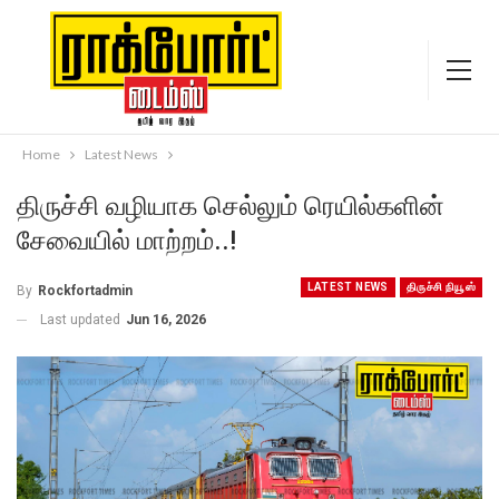
Home
Latest News
திருச்சி வழியாக செல்லும் ரெயில்களின்
சேவையில் மாற்றம்..!
LATEST NEWS
திருச்சி நியூஸ்
By
Rockfortadmin
Last updated
Jun 16, 2026