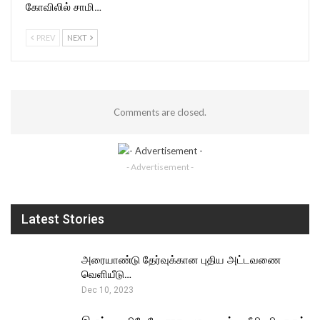
கோவிலில் சாமி…
PREV
NEXT
Comments are closed.
- Advertisement -
Latest Stories
அரையாண்டு தேர்வுக்கான புதிய அட்டவணை
வெளியீடு…
Dec 10, 2023