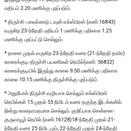
மதியம் 2.20 மணிக்கு புறப்படும்.
* திருச்சி- பாலக்காடு டவுன் எக்ஸ்பிரஸ் (எண்:16843)
வருகிற 23-ந்தேதி மதியம் 1 மணிக்கு பதிலாக 1.25
மணிக்கு புறப்பட்டு செல்லும்.
* நாளை முதல் வருகிற 23-ந்தேதி வரை (21-ந்தேதி தவிர)
காரைக்குடி-திருச்சி பயணிகள் ரெயில்(எண்: 56832)
காரைக்குடியில் இருந்து காலை 9.50 மணிக்கு பதிலாக
காலை 10.15 மணிக்கு திருச்சிக்கு புறப்படும்.
* அதுபோல் திருச்சி வழியாக செல்லும் எக்ஸ்பிரஸ்
ரெயில்கள் 15 முதல் 55 நிமிடம் வரை தகுந்த இடங்களில்
நின்று காலதாமதமாக செல்லும். குறிப்பாக சென்னை-
குருவாயூர் ரெயில் (எண்:16128)18-ந்தேதி முதல் 21-
ந்தேதி வரை 25 நிமிடமும், 22-ந்தேதி முதல் 24-ந்தேதி