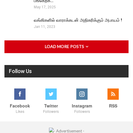
பங்கேற்க…
May 17, 2025
வங்கிகளில் வாராக்கடன் அதிகரிக்கும் அபாயம் !
Jan 11, 2023
LOAD MORE POSTS
Follow Us
Facebook
Twitter
Instagram
RSS
Likes
Followers
Followers