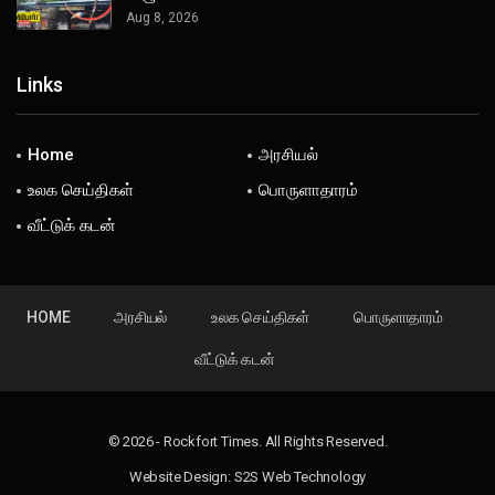
Aug 8, 2026
Links
Home
அரசியல்
உலக செய்திகள்
பொருளாதாரம்
வீட்டுக் கடன்
HOME
அரசியல்
உலக செய்திகள்
பொருளாதாரம்
வீட்டுக் கடன்
© 2026 - Rockfort Times. All Rights Reserved.
Website Design:
S2S Web Technology