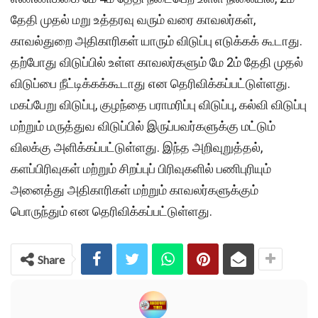
தேதி முதல் மறு உத்தரவு வரும் வரை காவலர்கள்,
காவல்துறை அதிகாரிகள் யாரும் விடுப்பு எடுக்கக் கூடாது.
தற்போது விடுப்பில் உள்ள காவலர்களும் மே 2ம் தேதி முதல்
விடுப்பை நீட்டிக்கக்கூடாது என தெரிவிக்கப்பட்டுள்ளது.
மகப்பேறு விடுப்பு, குழந்தை பராமரிப்பு விடுப்பு, கல்வி விடுப்பு
மற்றும் மருத்துவ விடுப்பில் இருப்பவர்களுக்கு மட்டும்
விலக்கு அளிக்கப்பட்டுள்ளது. இந்த அறிவுறுத்தல்,
களப்பிரிவுகள் மற்றும் சிறப்புப் பிரிவுகளில் பணிபுரியும்
அனைத்து அதிகாரிகள் மற்றும் காவலர்களுக்கும்
பொருந்தும் என தெரிவிக்கப்பட்டுள்ளது.
Share