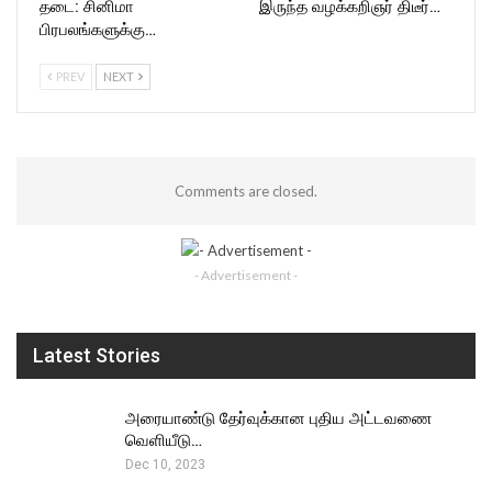
தடை: சினிமா
இருந்த வழக்கறிஞர் திடீர்…
பிரபலங்களுக்கு…
PREV
NEXT
Comments are closed.
- Advertisement -
Latest Stories
அரையாண்டு தேர்வுக்கான புதிய அட்டவணை
வெளியீடு…
Dec 10, 2023