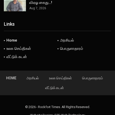
விஏஓ கைது…!
Aug 7, 2026
Links
Home
அரசியல்
உலக செய்திகள்
பொருளாதாரம்
வீட்டுக் கடன்
HOME
அரசியல்
உலக செய்திகள்
பொருளாதாரம்
வீட்டுக் கடன்
© 2026 - Rockfort Times. All Rights Reserved.