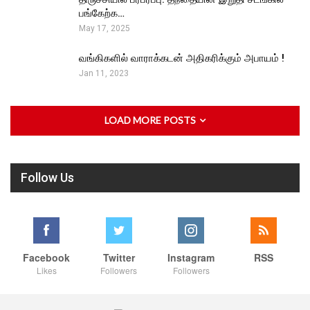
பங்கேற்க…
May 17, 2025
வங்கிகளில் வாராக்கடன் அதிகரிக்கும் அபாயம் !
Jan 11, 2023
LOAD MORE POSTS
Follow Us
Facebook
Twitter
Instagram
RSS
Likes
Followers
Followers