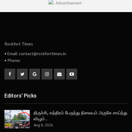
Rockfort Times
• Email: contact@rockforttimes.in
• Phone:
Editors' Picks
திருச்சி, சத்திரம் பேருந்து நிலையம் அருகே சாய்ந்து
விழும்…
Aug 8, 2026