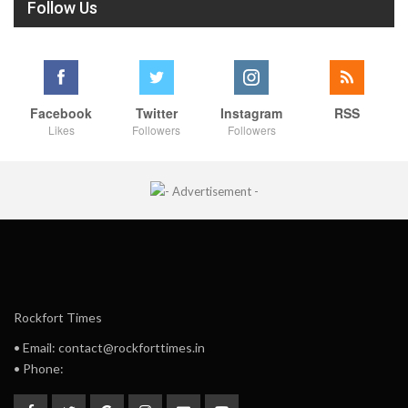
Follow Us
Facebook
Twitter
Instagram
RSS
Likes
Followers
Followers
Rockfort Times
• Email: contact@rockforttimes.in
• Phone: