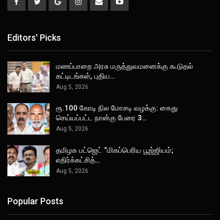
Editors' Picks
மணப்பாறை அரசு மருத்துவமனைக்கு கூடுதல்
கட்டிடங்கள், புதிய…
Aug 5, 2026
ரூ.100 கோடி நில மோசடி வழக்கு: கைது
செய்யப்பட்ட நான்கு பேரை 3…
Aug 5, 2026
தமிழக பட்ஜெட் “மிகப்பெரிய பூஜ்ஜியம்;
எதிர்க்கட்சித்…
Aug 5, 2026
Popular Posts