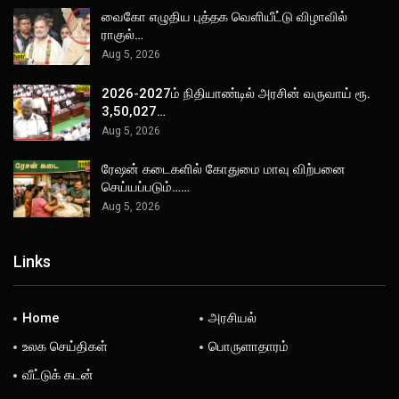
வைகோ எழுதிய புத்தக வெளியீட்டு விழாவில்
ராகுல்…
Aug 5, 2026
2026-2027ம் நிதியாண்டில் அரசின் வருவாய் ரூ.
3,50,027…
Aug 5, 2026
ரேஷன் கடைகளில் கோதுமை மாவு விற்பனை
செய்யப்படும்……
Aug 5, 2026
Links
Home
அரசியல்
உலக செய்திகள்
பொருளாதாரம்
வீட்டுக் கடன்