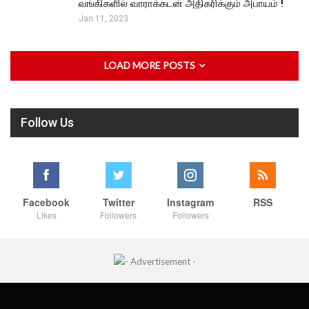
வங்கிகளில் வாராக்கடன் அதிகரிக்கும் அபாயம் !
Jan 11, 2023
LOAD MORE POSTS
Follow Us
Facebook
Twitter
Instagram
RSS
Likes
Followers
Followers