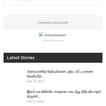
Comments are closed.
- Advertisement -
Latest Stories
அரையாண்டு தேர்வுக்கான புதிய அட்டவணை
வெளியீடு…
Dec 10, 2023
இளம் வயதிலேயே சாதனை படைத்து நீதிபதியாகும்
திருச்சி…
Feb 17, 2024