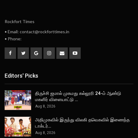
Rockfort Times
• Email: contact@rockforttimes.in
• Phone:
Editors' Picks
திருச்சி ஜமால் முகமது கல்லூரி 24-ம் ஆண்டு
மகளிர் விளையாட்டு …
Aug 8, 2026
அதிமுகவில் இருந்து விலகி தவெகவில் இணைந்த
டாக்டர்…
Aug 8, 2026