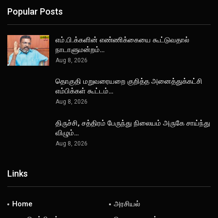
Popular Posts
எம்.பி.க்களின் எண்ணிக்கையை கூட்டுவதால்
நாடாளுமன்றம்…
Aug 8, 2026
தொகுதி மறுவரையறை குறித்த அனைத்துக்கட்சி
எம்பிக்கள் கூட்டம்…
Aug 8, 2026
திருச்சி, சத்திரம் பேருந்து நிலையம் அருகே சாய்ந்து
விழும்…
Aug 8, 2026
Links
Home
அரசியல்