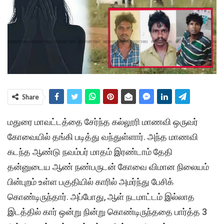
Share
மதுரை மாவட்டத்தை சேர்ந்த கல்லூரி மாணவி ஒருவர்
கோவையில் தங்கி படித்து வந்துள்ளார். அந்த மாணவி
கடந்த ஆண்டு நவம்பர் மாதம் இரண்டாம் தேதி
தன்னுடைய ஆண் நண்பருடன் கோவை விமான நிலையம்
பின்புறம் உள்ள பகுதியில் காரில் அமர்ந்து பேசிக்
கொண்டிருந்தார். அப்போது, ஆள் நடமாட்டம் இல்லாத
இடத்தில் கார் ஒன்று நின்று கொண்டிருந்ததை பார்த்த 3