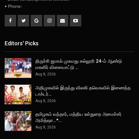
• Phone:
Editors' Picks
திருச்சி ஜமால் முகமது கல்லூரி 24-ம் ஆண்டு
மகளிர் விளையாட்டு …
Aug 8, 2026
அதிமுகவில் இருந்து விலகி தவெகவில் இணைந்த
டாக்டர்…
Aug 8, 2026
தமிழகம் வந்தார், மத்திய உள்துறை அமைச்சர்
அமித்ஷா…*…
Aug 8, 2026