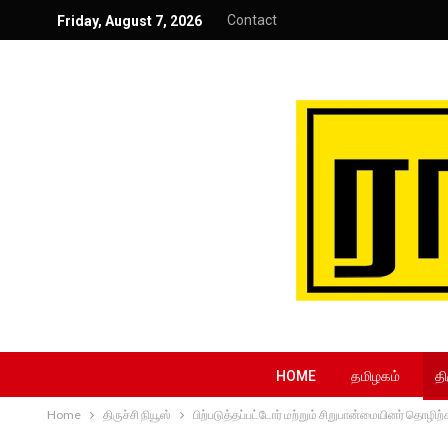
Contact
Friday, August 7, 2026
HOME
தமிழகம்
தி
Home
திருச்சி நியூஸ்
பிற்படுத்தப்பட்டோர் மற்றும் சிறுபான்மையினர் தொழிற்