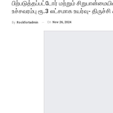
பிற்படுத்தப்பட்டோர் மற்றும் சிறுபான்
உச்சவரம்பு ரூ.3 லட்சமாக உயர்வு- திருச்சி 
On
Nov 26, 2024
By
Rockfortadmin