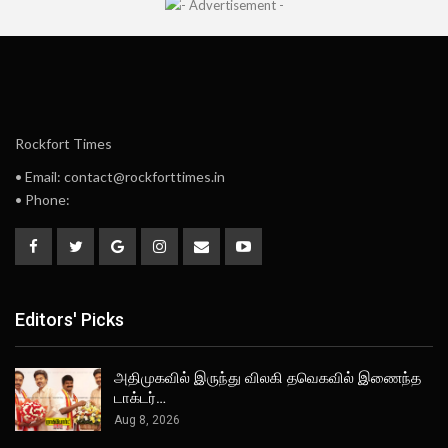
Rockfort Times
• Email: contact@rockforttimes.in
• Phone:
Editors' Picks
அதிமுகவில் இருந்து விலகி தவெகவில் இணைந்த
டாக்டர்…
Aug 8, 2026