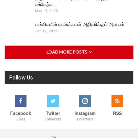
பங்கேற்க…
May 17, 2025
வங்கிகளில் வாராக்கடன் அதிகரிக்கும் அபாயம் !
Jan 11, 2023
LOAD MORE POSTS
Follow Us
Facebook
Twitter
Instagram
RSS
Likes
Followers
Followers