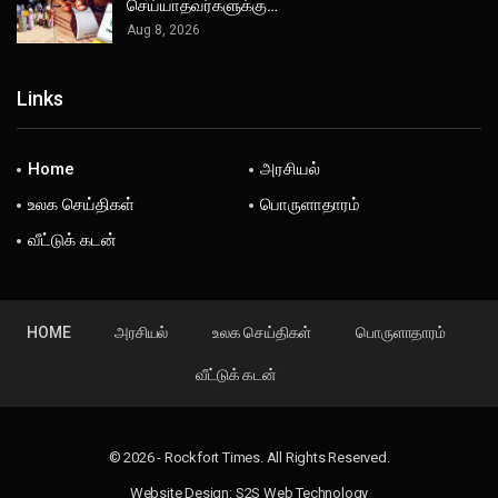
செய்யாதவர்களுக்கு…
Aug 8, 2026
Links
Home
அரசியல்
உலக செய்திகள்
பொருளாதாரம்
வீட்டுக் கடன்
HOME
அரசியல்
உலக செய்திகள்
பொருளாதாரம்
வீட்டுக் கடன்
© 2026 - Rockfort Times. All Rights Reserved.
Website Design:
S2S Web Technology