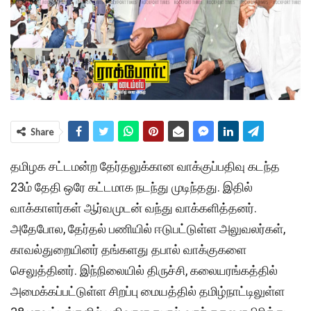
Share
தமிழக சட்டமன்ற தேர்தலுக்கான வாக்குப்பதிவு கடந்த
23ம் தேதி ஒரே கட்டமாக நடந்து முடிந்தது. இதில்
வாக்காளர்கள் ஆர்வமுடன் வந்து வாக்களித்தனர்.
அதேபோல, தேர்தல் பணியில் ஈடுபட்டுள்ள அலுவலர்கள்,
காவல்துறையினர் தங்களது தபால் வாக்குகளை
செலுத்தினர். இந்நிலையில் திருச்சி, கலையரங்கத்தில்
அமைக்கப்பட்டுள்ள சிறப்பு மையத்தில் தமிழ்நாட்டிலுள்ள