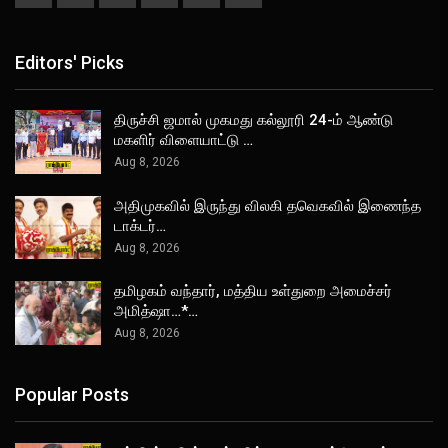
Editors' Picks
திருச்சி ஜமால் முகமது கல்லூரி 24-ம் ஆண்டு
மகளிர் விளையாட்டு …
Aug 8, 2026
அதிமுகவில் இருந்து விலகி தவெகவில் இணைந்த
டாக்டர்…
Aug 8, 2026
தமிழகம் வந்தார், மத்திய உள்துறை அமைச்சர்
அமித்ஷா…*…
Aug 8, 2026
Popular Posts