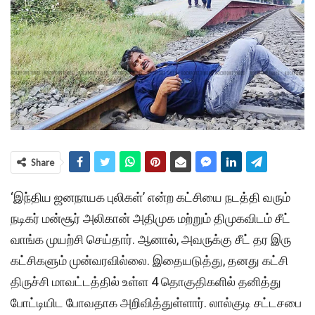
Share
‘இந்திய ஜனநாயக புலிகள்’ என்ற கட்சியை நடத்தி வரும்
நடிகர் மன்சூர் அலிகான் அதிமுக மற்றும் திமுகவிடம் சீட்
வாங்க முயற்சி செய்தார். ஆனால், அவருக்கு சீட் தர இரு
கட்சிகளும் முன்வரவில்லை. இதையடுத்து, தனது கட்சி
திருச்சி மாவட்டத்தில் உள்ள 4 தொகுதிகளில் தனித்து
போட்டியிட போவதாக அறிவித்துள்ளார். லால்குடி சட்டசபை