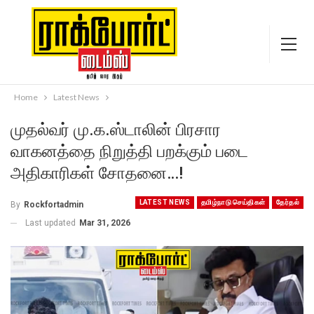
Home
Latest News
முதல்வர் மு.க.ஸ்டாலின் பிரசார
வாகனத்தை நிறுத்தி பறக்கும் படை
அதிகாரிகள் சோதனை…!
LATEST NEWS
தமிழ்நாடு செய்திகள்
தேர்தல்
By
Rockfortadmin
Last updated
Mar 31, 2026