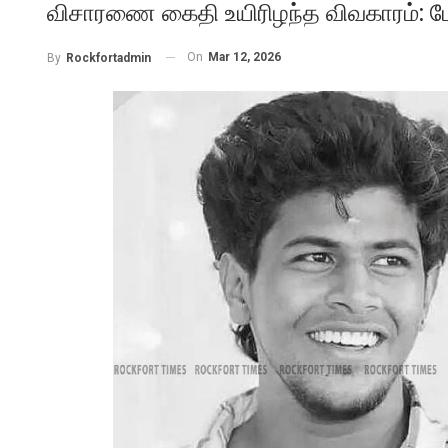
விசாரணை கைதி உயிரிழந்த விவகாரம்: போ
On
Mar 12, 2026
By
Rockfortadmin