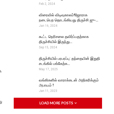
Feb 2, 2024
விரைவில் விடிவுகாலம்!ஜோராக
நடைபெற தொடங்கியது திருச்சி ஜு-…
Jan 16, 2024
கூட்ட நெரிசலை தவிர்ப்பதற்காக
திருச்சியில் இருந்து…
Sep 15, 2024
திருச்சியில் பரபரப்பு: தந்தையின் இறுதி
சடங்கில் பங்கேற்க…
May 17, 2025
ை
வங்கிகளில் வாராக்கடன் அதிகரிக்கும்
அபாயம் !
Jan 11, 2023
து
LOAD MORE POSTS