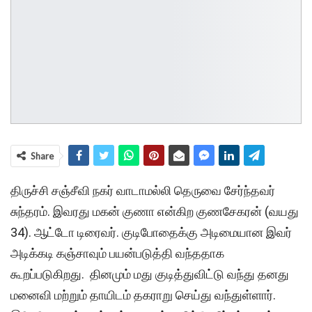
Share
திருச்சி சஞ்சீவி நகர் வாடாமல்லி தெருவை சேர்ந்தவர்
சுந்தரம். இவரது மகன் குணா என்கிற குணசேகரன் (வயது
34). ஆட்டோ டிரைவர். குடிபோதைக்கு அடிமையான இவர்
அடிக்கடி கஞ்சாவும் பயன்படுத்தி வந்ததாக
கூறப்படுகிறது. தினமும் மது குடித்துவிட்டு வந்து தனது
மனைவி மற்றும் தாயிடம் தகராறு செய்து வந்துள்ளார்.