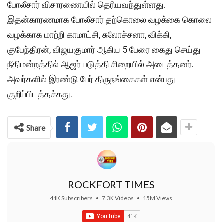
போலீசார் விசாரணையில் தெரியவந்துள்ளது.
இதன்காரணமாக போலீசார் தற்கொலை வழக்கை கொலை
வழக்காக மாற்றி காமாட்சி, சுலோச்சனா, விக்கி,
குபேந்திரன், விஜயகுமார் ஆகிய 5 பேரை கைது செய்து
நீதிமன்றத்தில் ஆஜர் படுத்தி சிறையில் அடைத்தனர்.
அவர்களில் இரண்டு பேர் திருநங்கைகள் என்பது
குறிப்பிடத்தக்கது.
Share
ROCKFORT TIMES
41K Subscribers
•
7.3K Videos
•
15M Views