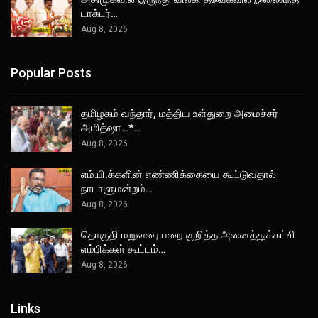
டாக்டர்…
Aug 8, 2026
Popular Posts
தமிழகம் வந்தார், மத்திய உள்துறை அமைச்சர்
அமித்ஷா…*…
Aug 8, 2026
எம்.பி.க்களின் எண்ணிக்கையை கூட்டுவதால்
நாடாளுமன்றம்…
Aug 8, 2026
தொகுதி மறுவரையறை குறித்த அனைத்துக்கட்சி
எம்பிக்கள் கூட்டம்…
Aug 8, 2026
Links