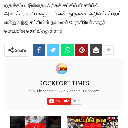
ஒதுக்கப்பட்டுள்ளது. அந்தக் கட்சியின் சார்பில்
அமைச்சராக போவது யார் என்பது நாளை அறிவிக்கப்படும்
என்று அந்த கட்சியின் தலைவர் பேராசிரியர் காதர்
மொய்தீன் தெரிவித்துள்ளார்.
Share
ROCKFORT TIMES
41K Subscribers
•
7.3K Videos
•
15M Views