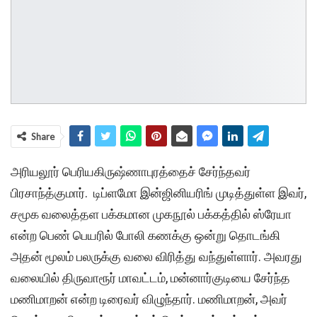
Share
அரியலூர் பெரியகிருஷ்ணாபுரத்தைச் சேர்ந்தவர்
பிரசாந்த்குமார். டிப்ளமோ இன்ஜினியரிங் முடித்துள்ள இவர்,
சமூக வலைத்தள பக்கமான முகநூல் பக்கத்தில் ஸ்ரேயா
என்ற பெண் பெயரில் போலி கணக்கு ஒன்று தொடங்கி
அதன் மூலம் பலருக்கு வலை விரித்து வந்துள்ளார். அவரது
வலையில் திருவாரூர் மாவட்டம், மன்னார்குடியை சேர்ந்த
மணிமாறன் என்ற டிரைவர் விழுந்தார். மணிமாறன், அவர்