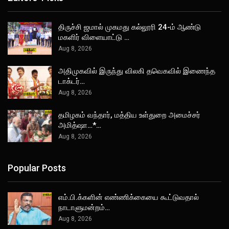
திருச்சி ஜமால் முகமது கல்லூரி 24-ம் ஆண்டு
மகளிர் விளையாட்டு …
Aug 8, 2026
அதிமுகவில் இருந்து விலகி தவெகவில் இணைந்த
டாக்டர்…
Aug 8, 2026
தமிழகம் வந்தார், மத்திய உள்துறை அமைச்சர்
அமித்ஷா…*…
Aug 8, 2026
Popular Posts
எம்.பி.க்களின் எண்ணிக்கையை கூட்டுவதால்
நாடாளுமன்றம்…
Aug 8, 2026