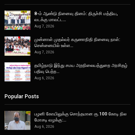
8-ம் ஆண்டு நினைவு தினம்: திருச்சி மத்திய,
வடக்கு மாவட்ட…
Aug 7, 2026
முன்னாள் முதல்வர் கருணாநிதி நினைவு நாள்:
சென்னையில் உள்ள…
Aug 7, 2026
தமிழ்நாடு இந்து சமய அறநிலையத்துறை அரசிதழ்
பதிவு பெற்ற…
Aug 6, 2026
Popular Posts
பழனி கோயிலுக்கு சொந்தமான ரூ.100 கோடி நில
மோசடி வழக்கு:…
Aug 6, 2026