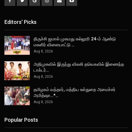
Editors' Picks
திருச்சி ஜமால் முகமது கல்லூரி 24-ம் ஆண்டு
மகளிர் விளையாட்டு …
Aug 8, 2026
அதிமுகவில் இருந்து விலகி தவெகவில் இணைந்த
டாக்டர்…
Aug 8, 2026
தமிழகம் வந்தார், மத்திய உள்துறை அமைச்சர்
அமித்ஷா…*…
Aug 8, 2026
Popular Posts