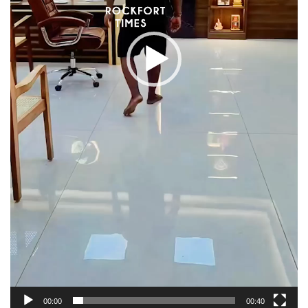
00:00
00:40