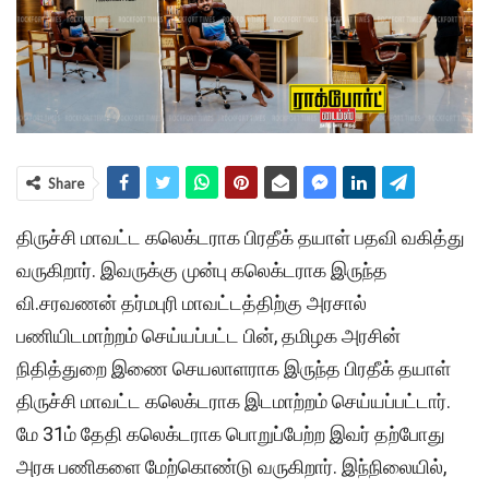
Share
திருச்சி மாவட்ட கலெக்டராக பிரதீக் தயாள் பதவி வகித்து
வருகிறார். இவருக்கு முன்பு கலெக்டராக இருந்த
வி.சரவணன் தர்மபுரி மாவட்டத்திற்கு அரசால்
பணியிடமாற்றம் செய்யப்பட்ட பின், தமிழக அரசின்
நிதித்துறை இணை செயலாளராக இருந்த பிரதீக் தயாள்
திருச்சி மாவட்ட கலெக்டராக இடமாற்றம் செய்யப்பட்டார்.
மே 31ம் தேதி கலெக்டராக பொறுப்பேற்ற இவர் தற்போது
அரசு பணிகளை மேற்கொண்டு வருகிறார். இந்நிலையில்,