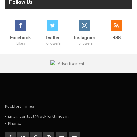
Follow Us
Facebook
Twitter
Instagram
RSS
Likes
Followers
Followers
Rockfort Times
• Email: contact@rockforttimes.in
• Phone: