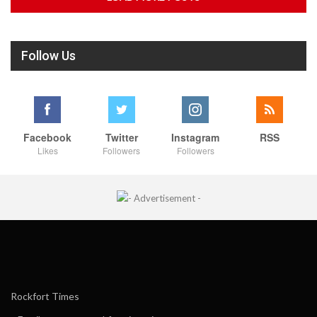
Follow Us
Facebook
Twitter
Instagram
RSS
Likes
Followers
Followers
Rockfort Times