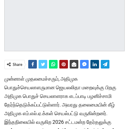
Share
முன்னாள் முதலமைச்சரும், அதிமுக
பொதுச்செயலாளருமான ஜெயலலிதா மறைவுக்கு பிறகு
அதிமுக பொதுச் செயலாளராக எடப்பாடி பழனிச்சாமி
தேர்ந்தெடுக்கப்பட்டுள்ளார். அவரது தலைமையின் கீழ்
அதிமுக எம்.எல்.ஏ.க்கள் செயல்பட்டு வருகின்றனர்.
இந்தநிலையில் வருகிற 2026 சட்டமன்ற தேர்தலுக்கு