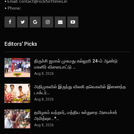
• Email: contact@rockforttimes.in
• Phone:
Editors' Picks
திருச்சி ஜமால் முகமது கல்லூரி 24-ம் ஆண்டு
மகளிர் விளையாட்டு …
Aug 8, 2026
அதிமுகவில் இருந்து விலகி தவெகவில் இணைந்த
டாக்டர்…
Aug 8, 2026
தமிழகம் வந்தார், மத்திய உள்துறை அமைச்சர்
அமித்ஷா…*…
Aug 8, 2026