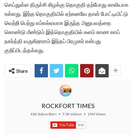
செய்துள்ள திருச்சி கிழக்கு தொகுதி தற்போது காலியாக
உள்ளது. இந்த தொகுதியில் ஏற்கனவே தான் போட்டியிட்டு
வெற்றி பெற்று எம்எல்ஏவாக இருந்த அனுபவத்தை
கொண்டு மீண்டும் இத்தொகுதியில் களம் காண காய்
நகர்த்தி வருகிறாராம் இந்தப் பிரமுகர் என்பது
குறிப்பிடத்தக்கது.
Share
ROCKFORT TIMES
41K Subscribers
•
7.3K Videos
•
15M Views