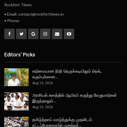
Rockfort Times
• Email: contact@rockforttimes.in
• Phone:
Editors' Picks
கடுமையான நிதி நெருக்கடியிலும் நெல்,
கரும்புக்கான…
Aug 10, 2026
அரசியல் களத்தில் ஆயிரம் கருத்து வேறுபாடுகள்
இருந்தாலும்…
Aug 10, 2026
தமிழ்த்தாய் வாழ்த்துக்கு முதலிடம்:
சட்டப்பேரவையில் முதல்வர்…