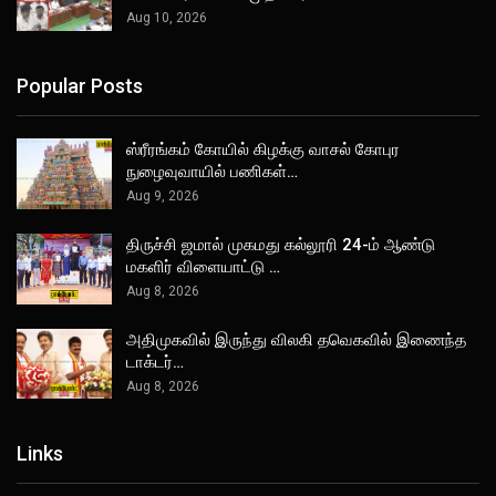
Aug 10, 2026
Popular Posts
ஸ்ரீரங்கம் கோயில் கிழக்கு வாசல் கோபுர
நுழைவுவாயில் பணிகள்…
Aug 9, 2026
திருச்சி ஜமால் முகமது கல்லூரி 24-ம் ஆண்டு
மகளிர் விளையாட்டு …
Aug 8, 2026
அதிமுகவில் இருந்து விலகி தவெகவில் இணைந்த
டாக்டர்…
Aug 8, 2026
Links