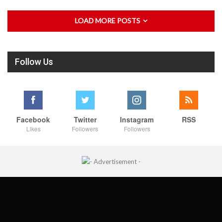
LOAD MORE POSTS
Follow Us
Facebook
Twitter
Instagram
RSS
Likes
Followers
Followers