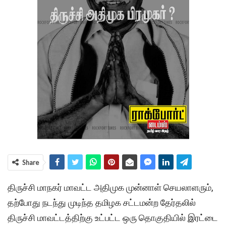
Share
திருச்சி மாநகர் மாவட்ட அதிமுக முன்னாள் செயலாளரும்,
தற்போது நடந்து முடிந்த தமிழக சட்டமன்ற தேர்தலில்
திருச்சி மாவட்டத்திற்கு உட்பட்ட ஒரு தொகுதியில் இரட்டை