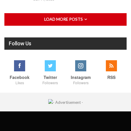
LOAD MORE POSTS
Follow Us
Facebook
Twitter
Instagram
RSS
Likes
Followers
Followers