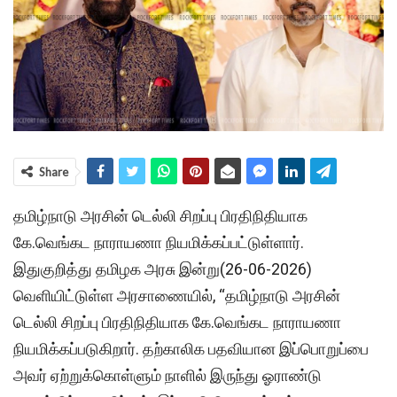
Share
தமிழ்நாடு அரசின் டெல்லி சிறப்பு பிரதிநிதியாக
கே.வெங்கட நாராயணா நியமிக்கப்பட்டுள்ளார்.
இதுகுறித்து தமிழக அரசு இன்று(26-06-2026)
வெளியிட்டுள்ள அரசாணையில், “தமிழ்நாடு அரசின்
டெல்லி சிறப்பு பிரதிநிதியாக கே.வெங்கட நாராயணா
நியமிக்கப்படுகிறார். தற்காலிக பதவியான இப்பொறுப்பை
அவர் ஏற்றுக்கொள்ளும் நாளில் இருந்து ஓராண்டு