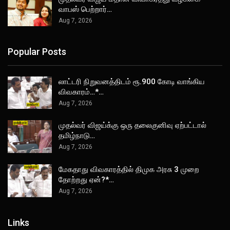
வாபஸ் பெற்றார்…
Aug 7, 2026
Popular Posts
லாட்டரி நிறுவனத்திடம் ரூ.900 கோடி வாங்கிய
விவகாரம்…*…
Aug 7, 2026
முதல்வர் விஜய்க்கு ஒரு தலைகுனிவு ஏற்பட்டால்
தமிழ்நாடு…
Aug 7, 2026
மேகதாது விவகாரத்தில் திமுக அரசு 3 முறை
தோற்றது ஏன்?*…
Aug 7, 2026
Links