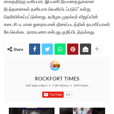
காலத்திற்கு வகிப்பார். இப்பணி நியமனத்துக்கான
நிபந்தனைகள் தனியாக வெளியிடப்படும்” என்று
தெரிவிக்கப்பட்டுள்ளது. தமிழக முதல்வர் விஜய்யின்
கடைசி படமான ஜனநாயகன் திரைப்படத்தின் தயாரிப்பாளர்
கே.வெங்கட நாராயணா என்பது குறிப்பிடத்தக்கது.
Share
ROCKFORT TIMES
41K Subscribers
•
7.3K Videos
•
15M Views