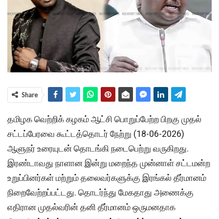
Share
தமிழக வெற்றிக் கழகம் ஆட்சி பொறுப்பேற்ற பிறகு முதல்
சட்டப்பேரவை கூட்டத்தொடர் நேற்று (18-06-2026)
ஆளுநர் உரையுடன் தொடங்கி நடைபெற்று வருகிறது.
இரண்டாவது நாளான இன்று மறைந்த முன்னாள் சட்டமன்ற
உறுப்பினர்கள் மற்றும் தலைவர்களுக்கு இரங்கல் தீர்மானம்
நிறைவேற்றப்பட்டது. தொடர்ந்து மேகதாது அணைக்கு
எதிரான முதல்வரின் தனி தீர்மானம் ஒருமனதாக