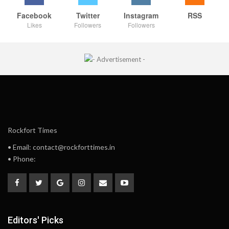
Facebook
Twitter
Instagram
RSS
Likes
Followers
Followers
Rockfort Times
• Email: contact@rockforttimes.in
• Phone:
Editors' Picks