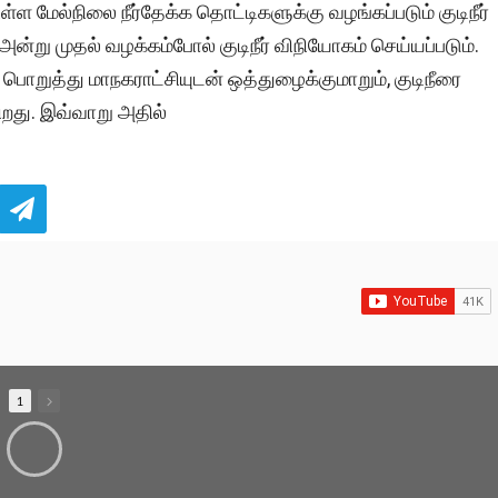
ள்ள மேல்நிலை நீர்தேக்க தொட்டிகளுக்கு வழங்கப்படும் குடிநீர்
அன்று முதல் வழக்கம்போல் குடிநீர் விநியோகம் செய்யப்படும்.
ொறுத்து மாநகராட்சியுடன் ஒத்துழைக்குமாறும், குடிநீரை
ிறது. இவ்வாறு அதில்
1