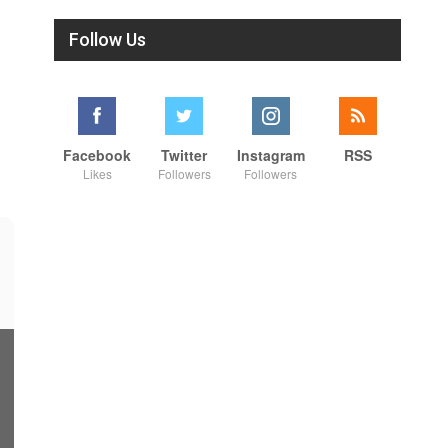
Follow Us
Facebook
Twitter
Instagram
RSS
Likes
Followers
Followers