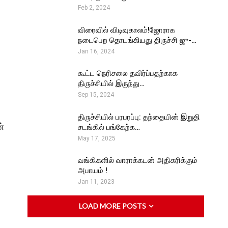
Feb 2, 2024
விரைவில் விடிவுகாலம்!ஜோராக
நடைபெற தொடங்கியது திருச்சி ஜு-…
Jan 16, 2024
கூட்ட நெரிசலை தவிர்ப்பதற்காக
திருச்சியில் இருந்து…
Sep 15, 2024
திருச்சியில் பரபரப்பு: தந்தையின் இறுதி
ன்
சடங்கில் பங்கேற்க…
May 17, 2025
வங்கிகளில் வாராக்கடன் அதிகரிக்கும்
அபாயம் !
Jan 11, 2023
LOAD MORE POSTS