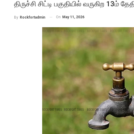
திருச்சி சிட்டி பகுதியில் வருகிற 13ம் தே
On
May 11, 2026
By
Rockfortadmin