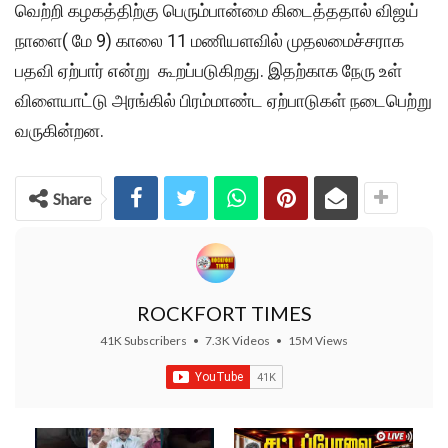
வெற்றி கழகத்திற்கு பெரும்பான்மை கிடைத்ததால் விஜய்
நாளை( மே 9) காலை 11 மணியளவில் முதலமைச்சராக
பதவி ஏற்பார் என்று கூறப்படுகிறது. இதற்காக நேரு உள்
விளையாட்டு அரங்கில் பிரம்மாண்ட ஏற்பாடுகள் நடைபெற்று
வருகின்றன.
Share
ROCKFORT TIMES
41K Subscribers
•
7.3K Videos
•
15M Views