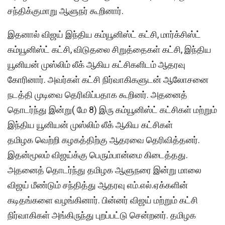
சந்திக்குமாறு ஆளுநர் கூறினார்.
இதனால் விஜய் இந்திய கம்யூனிஸ்ட் கட்சி, மார்க்சிஸ்ட்
கம்யூனிஸ்ட் கட்சி, விடுதலை சிறுத்தைகள் கட்சி, இந்திய
யூனியன் முஸ்லிம் லீக் ஆகிய கட்சிகளிடம் ஆதரவு
கோரினார். அவர்கள் கட்சி நிர்வாகிகளுடன் ஆலோசனை
நடத்தி முடிவை தெரிவிப்பதாக கூறினர். அதனைத்
தொடர்ந்து இன்று( மே 8) இரு கம்யூனிஸ்ட் கட்சிகள் மற்றும்
இந்திய யூனியன் முஸ்லிம் லீக் ஆகிய கட்சிகள்
தமிழக வெற்றி கழகத்திற்கு ஆதரவை தெரிவித்தனர்.
இதன்மூலம் விஜய்க்கு பெரும்பான்மை கிடைத்தது.
அதனைத் தொடர்ந்து தமிழக ஆளுநரை இன்று மாலை
விஜய் மீண்டும் சந்தித்து ஆதரவு எம்.எல்.ஏக்களின்
கடிதங்களை வழங்கினார். பின்னர் விஜய் மற்றும் கட்சி
நிர்வாகிகள் அங்கிருந்து புறப்பட்டு சென்றனர். தமிழக