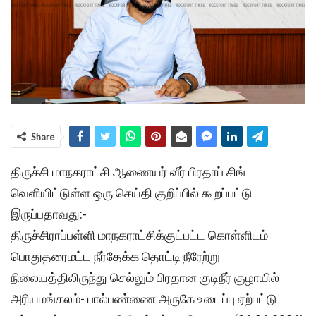
Share
திருச்சி மாநகராட்சி ஆணையர்
வீர் பிரதாப் சிங்
வெளியிட்டுள்ள ஒரு செய்தி குறிப்பில் கூறப்பட்டு
இருப்பதாவது:-
திருச்சிராப்பள்ளி மாநகராட்சிக்குட்பட்ட கொள்ளிடம்
பொதுதரைமட்ட நீர்தேக்க தொட்டி நீரேற்று
நிலையத்திலிருந்து செல்லும் பிரதான குடிநீர் குழாயில்
அரியமங்கலம்- பால்பண்ணை அருகே உடைப்பு ஏற்பட்டு