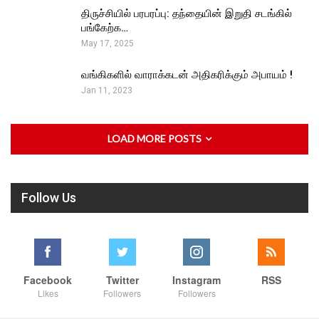
திருச்சியில் பரபரப்பு: தந்தையின் இறுதி சடங்கில்
பங்கேற்க…
May 17, 2025
வங்கிகளில் வாராக்கடன் அதிகரிக்கும் அபாயம் !
Jan 11, 2023
LOAD MORE POSTS
Follow Us
Facebook
Twitter
Instagram
RSS
Likes
Followers
Followers