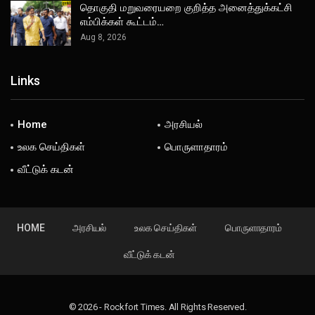
தொகுதி மறுவரையறை குறித்த அனைத்துக்கட்சி
எம்பிக்கள் கூட்டம்…
Aug 8, 2026
Links
Home
அரசியல்
உலக செய்திகள்
பொருளாதாரம்
வீட்டுக் கடன்
HOME
அரசியல்
உலக செய்திகள்
பொருளாதாரம்
வீட்டுக் கடன்
© 2026 - Rockfort Times. All Rights Reserved.