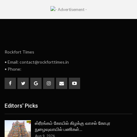
Rockfort Times
• Email: contact@rockforttimes.in
• Phone:
Editors' Picks
ஸ்ரீரங்கம் கோயில் கிழக்கு வாசல் கோபுர
நுழைவுவாயில் பணிகள்…
Aug 9, 2026