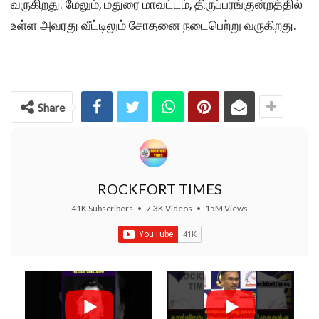
வருகிறது. மேலும், மதுரை மாவட்டம், திருப்பரங்குன்றத்தில்
உள்ள அவரது வீட்டிலும் சோதனை நடைபெற்று வருகிறது.
Share
ROCKFORT TIMES
41K Subscribers
•
7.3K Videos
•
15M Views