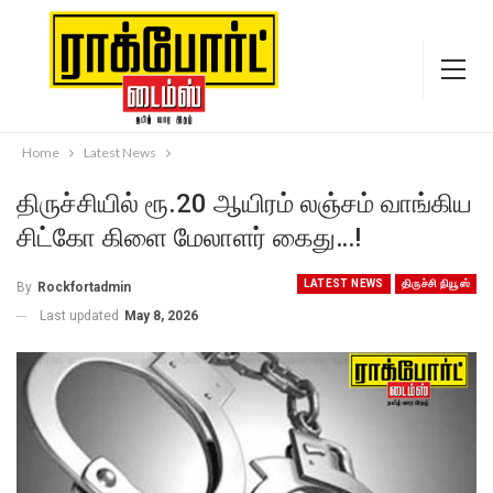
Home
Latest News
திருச்சியில் ரூ.20 ஆயிரம் லஞ்சம் வாங்கிய
சிட்கோ கிளை மேலாளர் கைது…!
LATEST NEWS
திருச்சி நியூஸ்
By
Rockfortadmin
Last updated
May 8, 2026