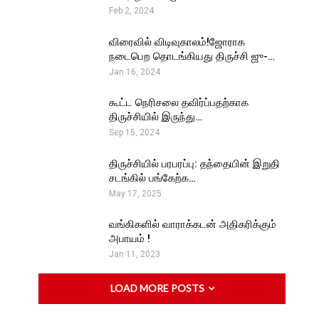
Feb 2, 2024
விரைவில் விடிவுகாலம்!ஜோராக
நடைபெற தொடங்கியது திருச்சி ஜு-…
Jan 16, 2024
கூட்ட நெரிசலை தவிர்ப்பதற்காக
திருச்சியில் இருந்து…
Sep 15, 2024
திருச்சியில் பரபரப்பு: தந்தையின் இறுதி
சடங்கில் பங்கேற்க…
May 17, 2025
வங்கிகளில் வாராக்கடன் அதிகரிக்கும்
அபாயம் !
Jan 11, 2023
LOAD MORE POSTS