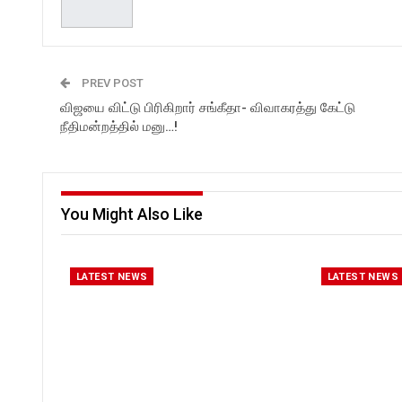
PREV POST
விஜயை விட்டு பிரிகிறார் சங்கீதா- விவாகரத்து கேட்டு
நீதிமன்றத்தில் மனு…!
You Might Also Like
LATEST NEWS
LATEST NEWS