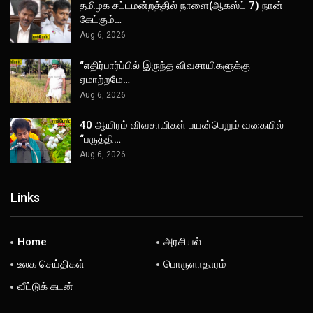
தமிழக சட்டமன்றத்தில் நாளை(ஆகஸ்ட் 7) நான்
கேட்கும்…
Aug 6, 2026
“எதிர்பார்ப்பில் இருந்த விவசாயிகளுக்கு
ஏமாற்றமே…
Aug 6, 2026
40 ஆயிரம் விவசாயிகள் பயன்பெறும் வகையில்
“பருத்தி…
Aug 6, 2026
Links
Home
அரசியல்
உலக செய்திகள்
பொருளாதாரம்
வீட்டுக் கடன்