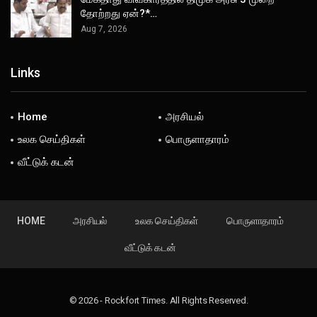
தோற்றது ஏன்?*…
Aug 7, 2026
Links
Home
அரசியல்
உலக செய்திகள்
பொருளாதாரம்
வீட்டுக் கடன்
HOME
அரசியல்
உலக செய்திகள்
பொருளாதாரம்
வீட்டுக் கடன்
© 2026 - Rockfort Times. All Rights Reserved.