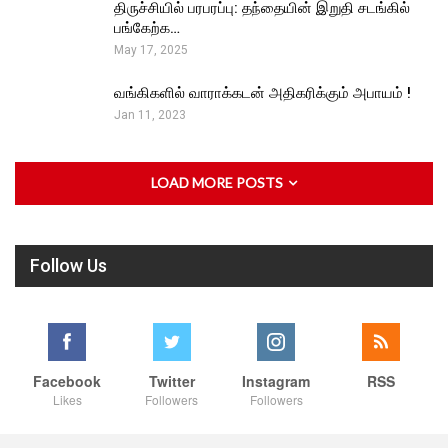
திருச்சியில் பரபரப்பு: தந்தையின் இறுதி சடங்கில்
பங்கேற்க…
May 17, 2025
வங்கிகளில் வாராக்கடன் அதிகரிக்கும் அபாயம் !
Jan 11, 2023
LOAD MORE POSTS
Follow Us
Facebook
Twitter
Instagram
RSS
Likes
Followers
Followers