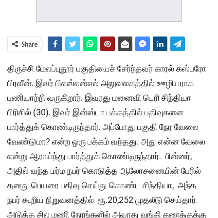
Share
திருச்சி மேலப்புதூர் பகுதியைச் சேர்ந்தவர் காரல் கஸ்பரோ
பிரவீன். இவர் பிஎஸ்என்எல் அலுவலகத்தில் ஊழியராக
பணியாற்றி வருகிறார். இவரது மனைவி டெரி சிந்தியா
பிரிசில் (30). இவர் இன்ஸ்டா பக்கத்தில் பதிவுகளை
பார்த்துக் கொண்டிருந்தார். அப்போது பகுதி நேர வேலை
வேண்டுமா? என்ற ஒரு பக்கம் வந்தது. அது என்ன வேலை
என்று ஆராய்ந்து பார்த்துக் கொண்டிருந்தார். பின்னர்,
அதில் வந்த மர்ம நபர் கொடுத்த ஆலோசனையின் பேரில்
தனது பெயரை பதிவு செய்து கொண்ட சிந்தியா, அந்த
நபர் கூறிய நிறுவனத்தில் ரூ.20,252 முதலீடு செய்தார்.
அடுத்த சில மணி நேரங்களில் அவரது வங்கி கணக்குக்கு