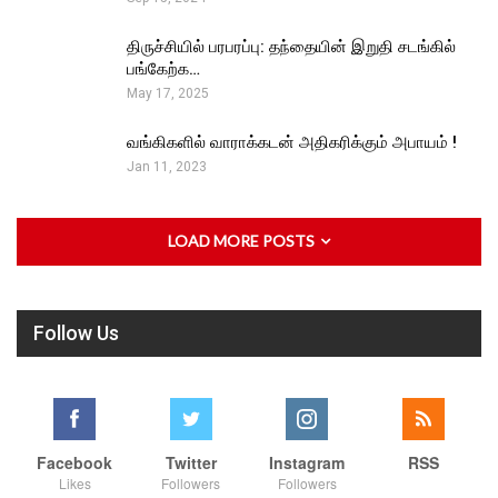
திருச்சியில் பரபரப்பு: தந்தையின் இறுதி சடங்கில்
பங்கேற்க…
May 17, 2025
வங்கிகளில் வாராக்கடன் அதிகரிக்கும் அபாயம் !
Jan 11, 2023
LOAD MORE POSTS
Follow Us
Facebook
Twitter
Instagram
RSS
Likes
Followers
Followers