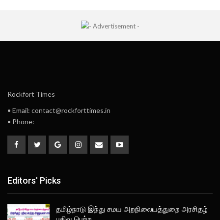
Rockfort Times
• Email: contact@rockforttimes.in
• Phone:
Editors' Picks
தமிழ்நாடு இந்து சமய அறநிலையத்துறை அரசிதழ்
பதிவு பெற்ற…