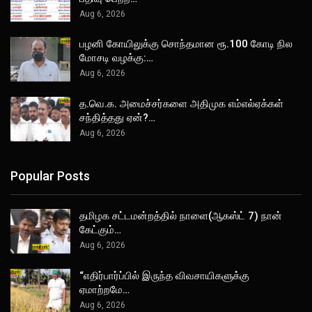
Aug 6, 2026
பழனி கோயிலுக்கு சொந்தமான ரூ.100 கோடி நில
மோசடி வழக்கு:…
Aug 6, 2026
த.வெ.க. அமைச்சர்களை அதிமுக எம்எல்ஏக்கள்
சந்தித்தது ஏன்?…
Aug 6, 2026
Popular Posts
தமிழக சட்டமன்றத்தில் நாளை(ஆகஸ்ட் 7) நான்
கேட்கும்…
Aug 6, 2026
“எதிர்பார்ப்பில் இருந்த விவசாயிகளுக்கு
ஏமாற்றமே…
Aug 6, 2026