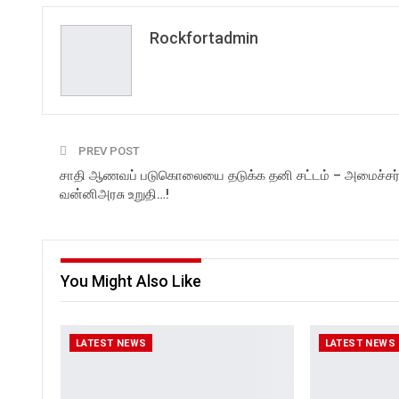
Rockfortadmin
PREV POST
சாதி ஆணவப் படுகொலையை தடுக்க தனி சட்டம் – அமைச்சர
வன்னிஅரசு உறுதி…!
You Might Also Like
LATEST NEWS
LATEST NEWS