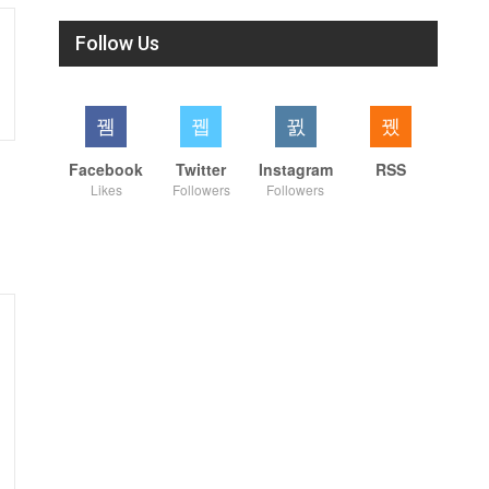
Follow Us
Facebook
Twitter
Instagram
RSS
Likes
Followers
Followers