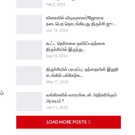
Feb 2, 2024
விரைவில் விடிவுகாலம்!ஜோராக
நடைபெற தொடங்கியது திருச்சி ஜு-…
Jan 16, 2024
கூட்ட நெரிசலை தவிர்ப்பதற்காக
திருச்சியில் இருந்து…
Sep 15, 2024
திருச்சியில் பரபரப்பு: தந்தையின் இறுதி
சடங்கில் பங்கேற்க…
May 17, 2025
ம்
வங்கிகளில் வாராக்கடன் அதிகரிக்கும்
அபாயம் !
Jan 11, 2023
LOAD MORE POSTS