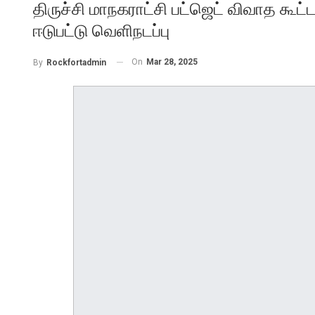
திருச்சி மாநகராட்சி பட்ஜெட் விவாத கூட்
ஈடுபட்டு வெளிநடப்பு
On
Mar 28, 2025
By
Rockfortadmin