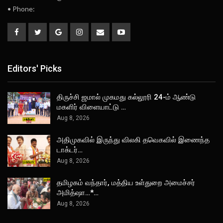
• Phone:
Editors' Picks
திருச்சி ஜமால் முகமது கல்லூரி 24-ம் ஆண்டு
மகளிர் விளையாட்டு …
Aug 8, 2026
அதிமுகவில் இருந்து விலகி தவெகவில் இணைந்த
டாக்டர்…
Aug 8, 2026
தமிழகம் வந்தார், மத்திய உள்துறை அமைச்சர்
அமித்ஷா…*…
Aug 8, 2026