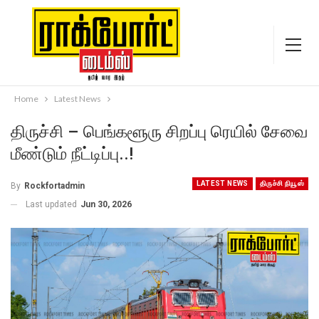
Home
Latest News
திருச்சி – பெங்களூரு சிறப்பு ரெயில் சேவை
மீண்டும் நீட்டிப்பு..!
LATEST NEWS
திருச்சி நியூஸ்
By
Rockfortadmin
Last updated
Jun 30, 2026