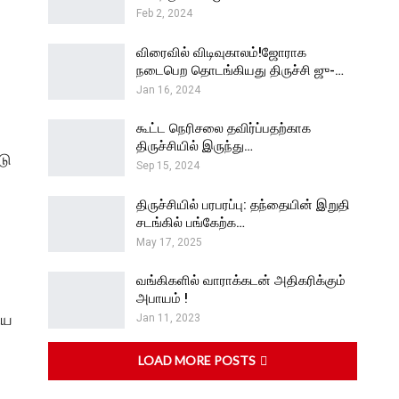
Feb 2, 2024
விரைவில் விடிவுகாலம்!ஜோராக
நடைபெற தொடங்கியது திருச்சி ஜு-…
Jan 16, 2024
கூட்ட நெரிசலை தவிர்ப்பதற்காக
திருச்சியில் இருந்து…
டு
Sep 15, 2024
திருச்சியில் பரபரப்பு: தந்தையின் இறுதி
சடங்கில் பங்கேற்க…
May 17, 2025
வங்கிகளில் வாராக்கடன் அதிகரிக்கும்
அபாயம் !
ிய
Jan 11, 2023
LOAD MORE POSTS