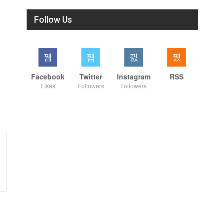
Follow Us
Facebook
Twitter
Instagram
RSS
Likes
Followers
Followers